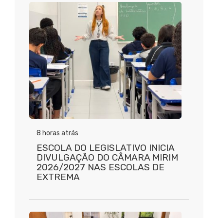
8 horas atrás
ESCOLA DO LEGISLATIVO INICIA
DIVULGAÇÃO DO CÂMARA MIRIM
2026/2027 NAS ESCOLAS DE
EXTREMA