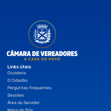
Links úteis
Ouvidoria
O Cidadão
Perguntas frequentes
Sessões
Área do Servidor
Mapa do Site