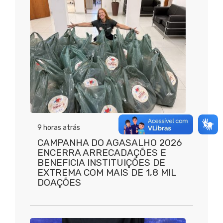
9 horas atrás
CAMPANHA DO AGASALHO 2026
ENCERRA ARRECADAÇÕES E
BENEFICIA INSTITUIÇÕES DE
EXTREMA COM MAIS DE 1,8 MIL
DOAÇÕES