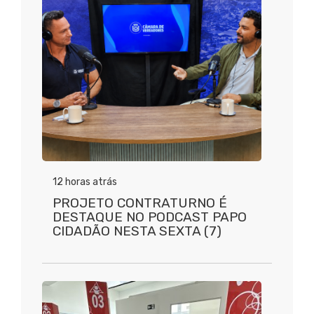
12 horas atrás
PROJETO CONTRATURNO É
DESTAQUE NO PODCAST PAPO
CIDADÃO NESTA SEXTA (7)