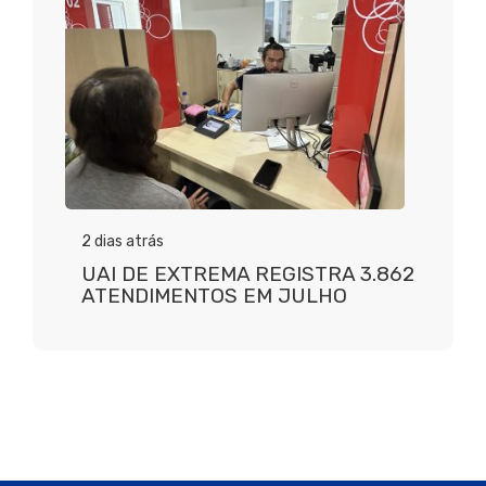
2 dias atrás
UAI DE EXTREMA REGISTRA 3.862
ATENDIMENTOS EM JULHO