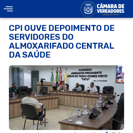
CPI OUVE DEPOIMENTO DE
SERVIDORES DO
ALMOXARIFADO CENTRAL
DA SAÚDE