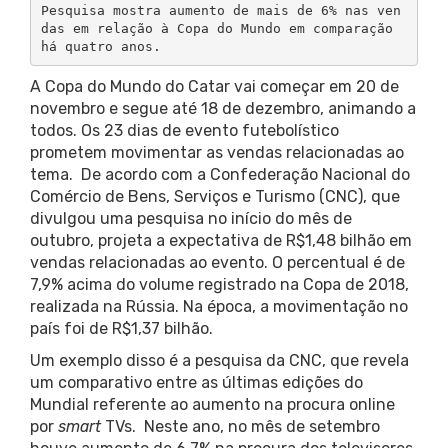
Pesquisa mostra aumento de mais de 6% nas ven
das em relação à Copa do Mundo em comparação 
há quatro anos. 
A Copa do Mundo do Catar vai começar em 20 de
novembro e segue até 18 de dezembro, animando a
todos. Os 23 dias de evento futebolístico
prometem movimentar as vendas relacionadas ao
tema. De acordo com a Confederação Nacional do
Comércio de Bens, Serviços e Turismo (CNC), que
divulgou uma pesquisa no início do mês de
outubro, projeta a expectativa de R$1,48 bilhão em
vendas relacionadas ao evento. O percentual é de
7,9% acima do volume registrado na Copa de 2018,
realizada na Rússia. Na época, a movimentação no
país foi de R$1,37 bilhão.
Um exemplo disso é a pesquisa da CNC, que revela
um comparativo entre as últimas edições do
Mundial referente ao aumento na procura online
por
smart
TVs. Neste ano, no mês de setembro