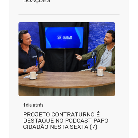
DOAÇÕES
1 dia atrás
PROJETO CONTRATURNO É
DESTAQUE NO PODCAST PAPO
CIDADÃO NESTA SEXTA (7)