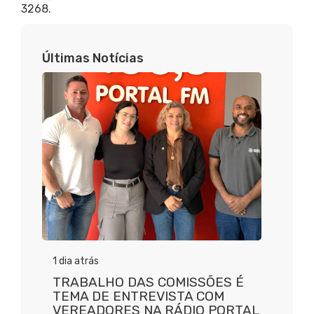
3268.
Últimas Notícias
1 dia atrás
TRABALHO DAS COMISSÕES É
TEMA DE ENTREVISTA COM
VEREADORES NA RÁDIO PORTAL