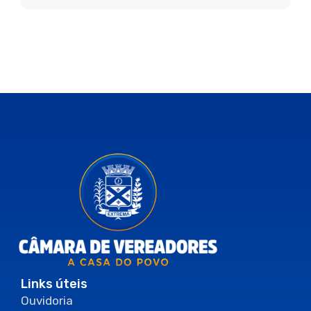
Links úteis
Ouvidoria