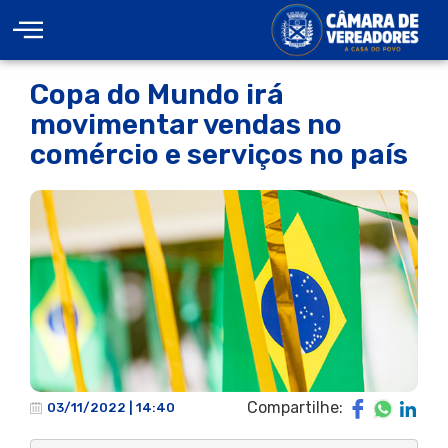
Copa do Mundo irá
movimentar vendas no
comércio e serviços no país
Compartilhe:
03/11/2022 | 14:40