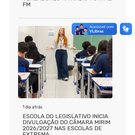
FM
1 dia atrás
ESCOLA DO LEGISLATIVO INICIA
DIVULGAÇÃO DO CÂMARA MIRIM
2026/2027 NAS ESCOLAS DE
EXTREMA