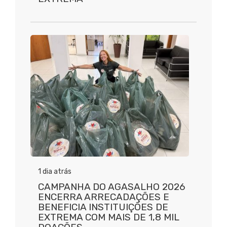
1 dia atrás
CAMPANHA DO AGASALHO 2026
ENCERRA ARRECADAÇÕES E
BENEFICIA INSTITUIÇÕES DE
EXTREMA COM MAIS DE 1,8 MIL