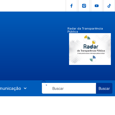
Radar da Transparência
Pública
municação
Buscar