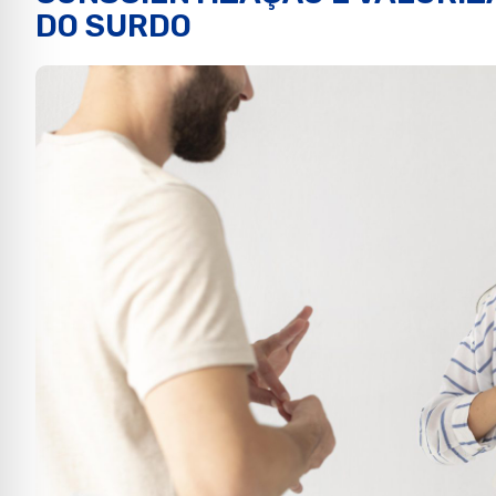
DO SURDO