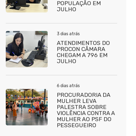
POPULAÇÃO EM
JULHO
3 dias atrás
ATENDIMENTOS DO
PROCON CÂMARA
CHEGAM A 796 EM
JULHO
6 dias atrás
PROCURADORIA DA
MULHER LEVA
PALESTRA SOBRE
VIOLÊNCIA CONTRA A
MULHER AO PSF DO
PESSEGUEIRO