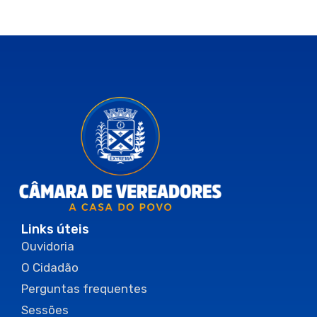
Links úteis
Ouvidoria
O Cidadão
Perguntas frequentes
Sessões