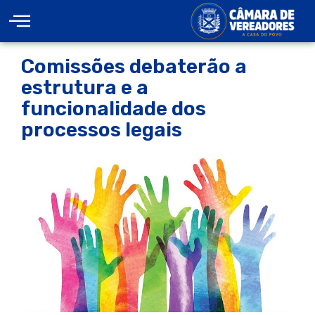
Comissões debaterão a
estrutura e a
funcionalidade dos
processos legais