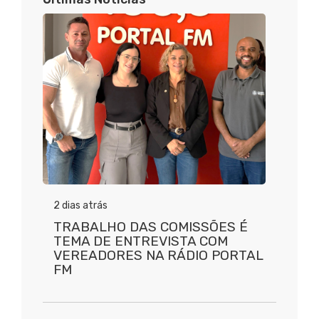
2 dias atrás
TRABALHO DAS COMISSÕES É
TEMA DE ENTREVISTA COM
VEREADORES NA RÁDIO PORTAL
FM