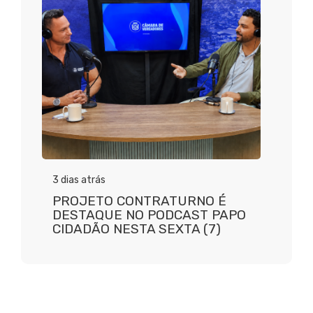
3 dias atrás
PROJETO CONTRATURNO É
DESTAQUE NO PODCAST PAPO
CIDADÃO NESTA SEXTA (7)