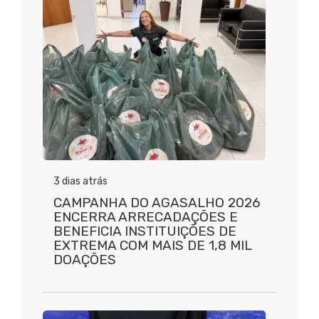
3 dias atrás
CAMPANHA DO AGASALHO 2026
ENCERRA ARRECADAÇÕES E
BENEFICIA INSTITUIÇÕES DE
EXTREMA COM MAIS DE 1,8 MIL
DOAÇÕES