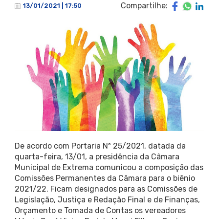
Compartilhe:
13/01/2021 | 17:50
De acordo com Portaria Nº 25/2021, datada da
quarta-feira, 13/01, a presidência da Câmara
Municipal de Extrema comunicou a composição das
Comissões Permanentes da Câmara para o biênio
2021/22. Ficam designados para as Comissões de
Legislação, Justiça e Redação Final e de Finanças,
Orçamento e Tomada de Contas os vereadores