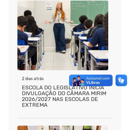
2 dias atrás
ESCOLA DO LEGISLATIVO INICIA
DIVULGAÇÃO DO CÂMARA MIRIM
2026/2027 NAS ESCOLAS DE
EXTREMA