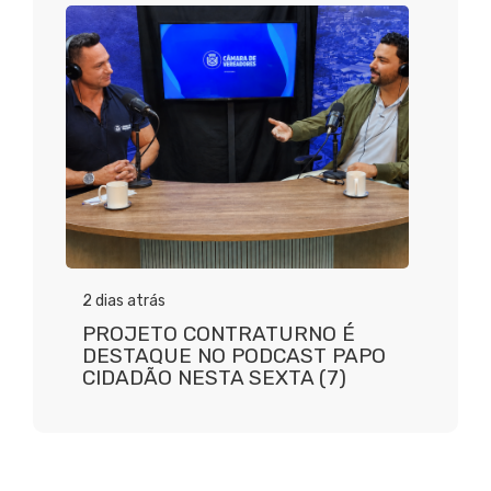
2 dias atrás
PROJETO CONTRATURNO É
DESTAQUE NO PODCAST PAPO
CIDADÃO NESTA SEXTA (7)