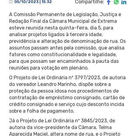
Compartilhe:
05/10/2023 | 15:32
A Comissão Permanente de Legislação, Justiça e
Redação Final da Câmara Municipal de Extrema
esteve reunida nesta quinta-feira, dia 5, para
analisar projetos ligados à terceira idade,
previdência e alteração de denominação de rua. Os
assuntos passam antes pela comissão, que analisa
fatores como constitucionalidade e legalidade,
para que possam ser encaminhados à pauta das
reuniões para votação em plenário.
O Projeto de Lei Ordinária nº 3797/2023, de autoria
do vereador Leandro Marinho, dispõe sobre a
proteção da pessoa idosa nos procedimentos de
contratação de empréstimo consignado, cartão de
crédito consignado e serviço cujo desconto incida
sobre a folha de pagamento.
Já o Projeto de Lei Ordinária nº 3845/2023, de
autoria da vice-presidente da Câmara, Telma
Aparecida Maciel, altera nome de rua, e o Projeto