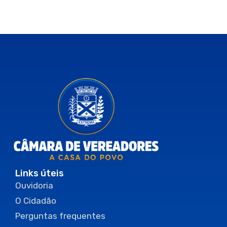
Links úteis
Ouvidoria
O Cidadão
Perguntas frequentes