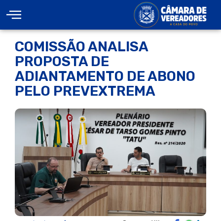
COMISSÃO ANALISA
PROPOSTA DE
ADIANTAMENTO DE ABONO
PELO PREVEXTREMA