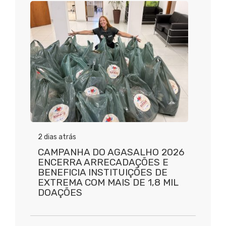
2 dias atrás
CAMPANHA DO AGASALHO 2026
ENCERRA ARRECADAÇÕES E
BENEFICIA INSTITUIÇÕES DE
EXTREMA COM MAIS DE 1,8 MIL
DOAÇÕES