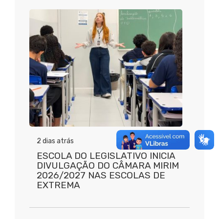
2 dias atrás
ESCOLA DO LEGISLATIVO INICIA
DIVULGAÇÃO DO CÂMARA MIRIM
2026/2027 NAS ESCOLAS DE
EXTREMA