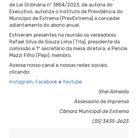
de Lei Ordinária nº 3854/2023, de autoria do
Executivo, autoriza o Instituto de Previdência do
Município de Extrema (PrevExtrema) a conceder
adiantamento do abono anual.
Estiveram presentes na reunião os vereadores
Rafael Silva de Souza Lima (Tita), presidente da
comissão e 1ª secretário da mesa diretora, e Pericle
Mazzi Filho (Pepi), membro.
Acesse nosso canal e nossas redes sociais,
clicando:
Instagram
,
Facebook
e
Youtube
Shel Almeida
Assessoria de Imprensa
Câmara Municipal de Extrema
(35) 3435-2623