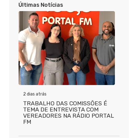
Últimas Notícias
2 dias atrás
TRABALHO DAS COMISSÕES É
TEMA DE ENTREVISTA COM
VEREADORES NA RÁDIO PORTAL
FM