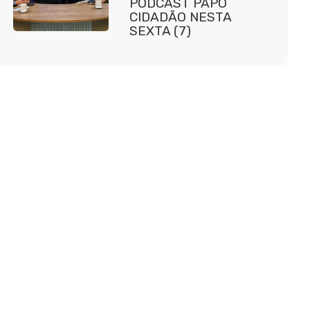
PODCAST PAPO
CIDADÃO NESTA
SEXTA (7)