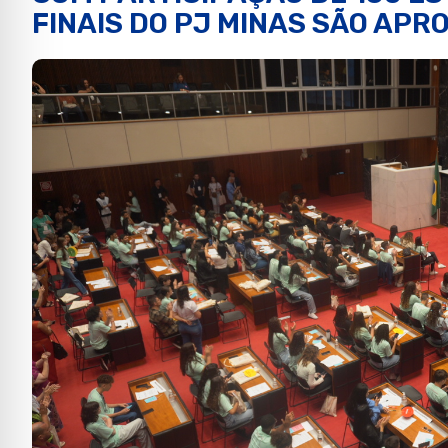
FINAIS DO PJ MINAS SÃO APR