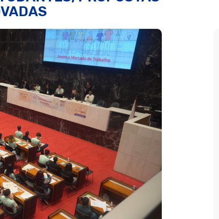
OVADAS