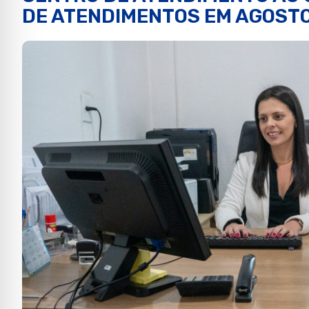
DE ATENDIMENTOS EM AGOST