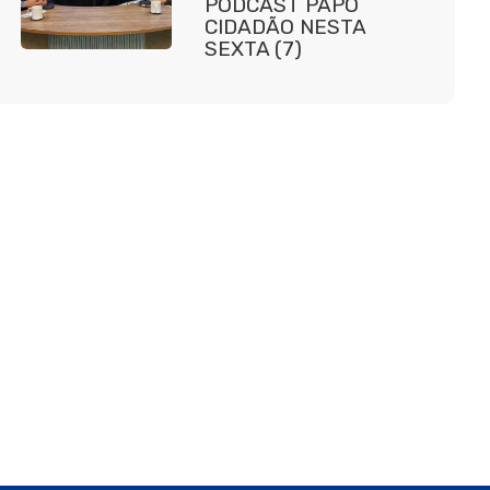
PODCAST PAPO
CIDADÃO NESTA
SEXTA (7)