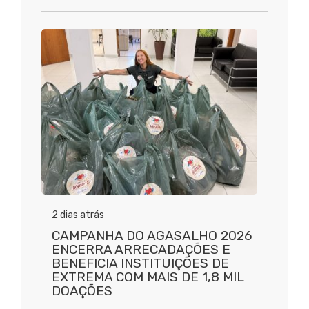
2 dias atrás
CAMPANHA DO AGASALHO 2026
ENCERRA ARRECADAÇÕES E
BENEFICIA INSTITUIÇÕES DE
EXTREMA COM MAIS DE 1,8 MIL
DOAÇÕES