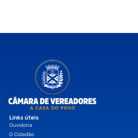
Links úteis
Ouvidoria
O Cidadão