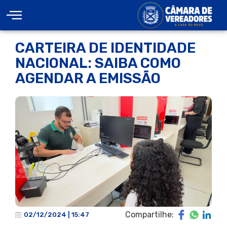
CARTEIRA DE IDENTIDADE
NACIONAL: SAIBA COMO
AGENDAR A EMISSÃO
Compartilhe:
02/12/2024 | 15:47