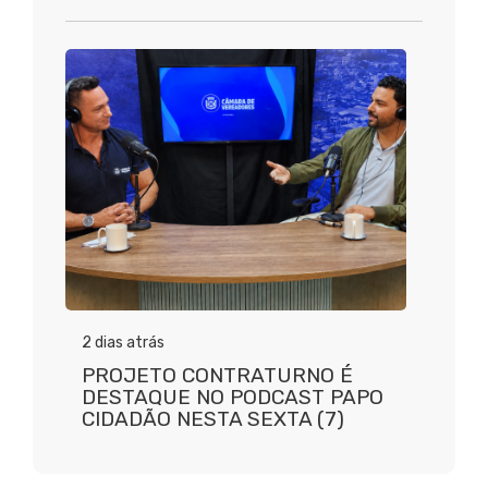
2 dias atrás
PROJETO CONTRATURNO É
DESTAQUE NO PODCAST PAPO
CIDADÃO NESTA SEXTA (7)