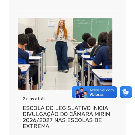
2 dias atrás
ESCOLA DO LEGISLATIVO INICIA
DIVULGAÇÃO DO CÂMARA MIRIM
2026/2027 NAS ESCOLAS DE
EXTREMA