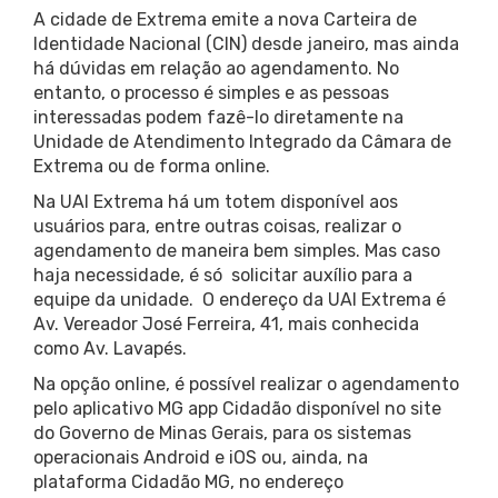
A cidade de Extrema emite a nova Carteira de
Identidade Nacional (CIN) desde janeiro, mas ainda
há dúvidas em relação ao agendamento. No
entanto, o processo é simples e as pessoas
interessadas podem fazê-lo diretamente na
Unidade de Atendimento Integrado da Câmara de
Extrema ou de forma online.
Na UAI Extrema há um totem disponível aos
usuários para, entre outras coisas, realizar o
agendamento de maneira bem simples. Mas caso
haja necessidade, é só solicitar auxílio para a
equipe da unidade. O endereço da UAI Extrema é
Av. Vereador José Ferreira, 41, mais conhecida
como Av. Lavapés.
Na opção online, é possível realizar o agendamento
pelo aplicativo MG app Cidadão disponível no site
do Governo de Minas Gerais, para os sistemas
operacionais Android e iOS ou, ainda, na
plataforma Cidadão MG, no endereço