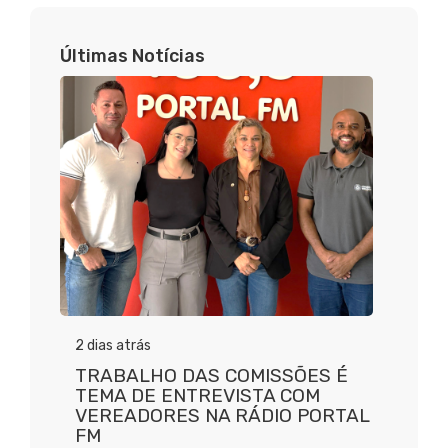
Últimas Notícias
2 dias atrás
TRABALHO DAS COMISSÕES É
TEMA DE ENTREVISTA COM
VEREADORES NA RÁDIO PORTAL
FM