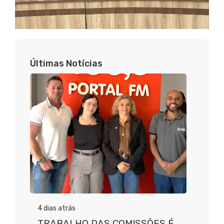
Últimas Notícias
4 dias atrás
TRABALHO DAS COMISSÕES É