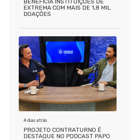
BENEFICIA INSTITUIÇÕES DE
EXTREMA COM MAIS DE 1,8 MIL
DOAÇÕES
4 dias atrás
PROJETO CONTRATURNO É
DESTAQUE NO PODCAST PAPO