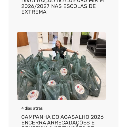
DIVULGAÇÃO DO CÂMARA MIRIM
2026/2027 NAS ESCOLAS DE
EXTREMA
4 dias atrás
CAMPANHA DO AGASALHO 2026
ENCERRA ARRECADAÇÕES E