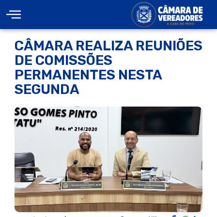
CÂMARA REALIZA REUNIÕES
DE COMISSÕES
PERMANENTES NESTA
SEGUNDA