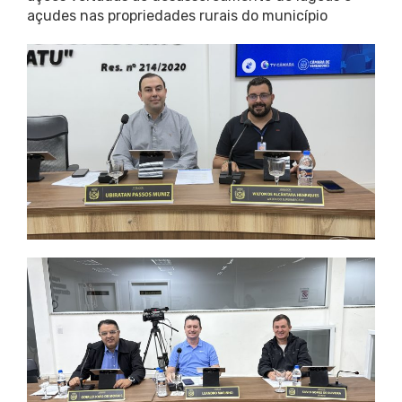
açudes nas propriedades rurais do município