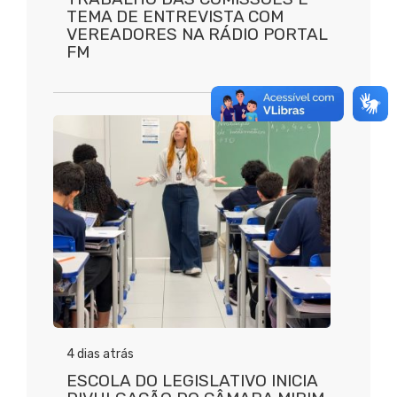
TEMA DE ENTREVISTA COM
VEREADORES NA RÁDIO PORTAL
FM
4 dias atrás
ESCOLA DO LEGISLATIVO INICIA