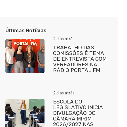
Últimas Notícias
2 dias atrás
TRABALHO DAS
COMISSÕES É TEMA
DE ENTREVISTA COM
VEREADORES NA
RÁDIO PORTAL FM
2 dias atrás
ESCOLA DO
LEGISLATIVO INICIA
DIVULGAÇÃO DO
CÂMARA MIRIM
2026/2027 NAS