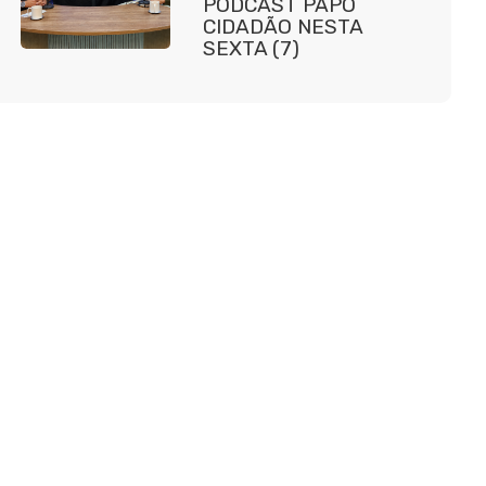
PODCAST PAPO
CIDADÃO NESTA
SEXTA (7)