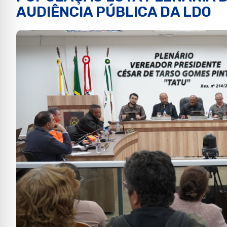
AUDIÊNCIA PÚBLICA DA LDO