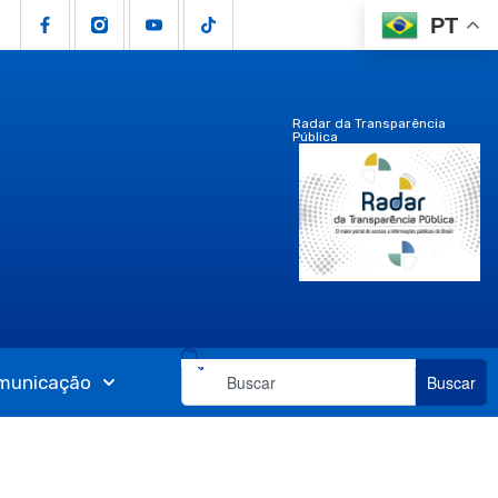
PT
Radar da Transparência
Pública
municação
Buscar