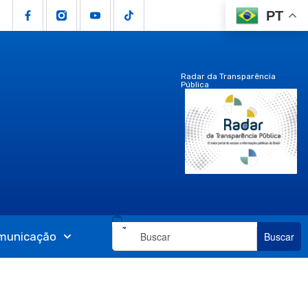
PT
Radar da Transparência
Pública
municação
Buscar