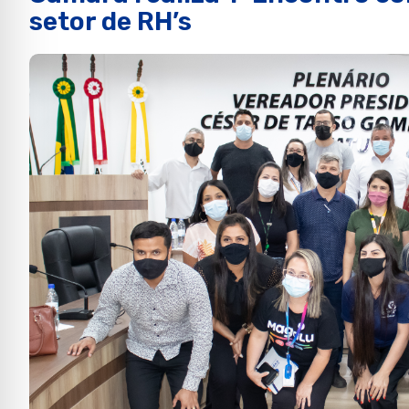
setor de RH’s