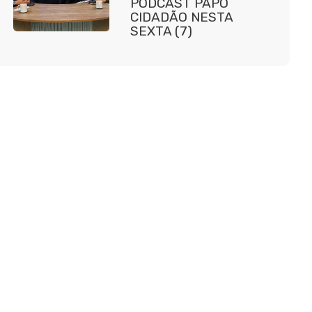
PODCAST PAPO
CIDADÃO NESTA
SEXTA (7)