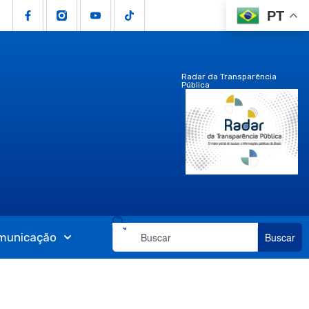
PT
Radar da Transparência
Pública
municação
Buscar