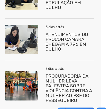
POPULAÇÃO EM
JULHO
3 dias atrás
ATENDIMENTOS DO
PROCON CÂMARA
CHEGAM A 796 EM
JULHO
7 dias atrás
PROCURADORIA DA
MULHER LEVA
PALESTRA SOBRE
VIOLÊNCIA CONTRA A
MULHER AO PSF DO
PESSEGUEIRO