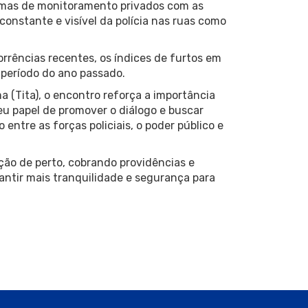
emas de monitoramento privados com as
onstante e visível da polícia nas ruas como
rrências recentes, os índices de furtos em
período do ano passado.
a (Tita), o encontro reforça a importância
eu papel de promover o diálogo e buscar
entre as forças policiais, o poder público e
ão de perto, cobrando providências e
antir mais tranquilidade e segurança para