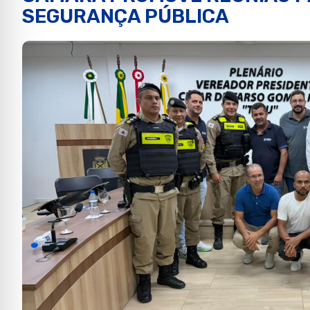
SEGURANÇA PÚBLICA