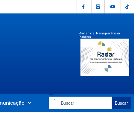
Radar da Transparência
Pública
municação
Buscar