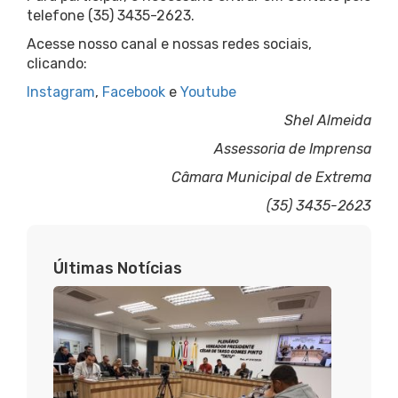
telefone (35) 3435-2623.
Acesse nosso canal e nossas redes sociais,
clicando:
Instagram
,
Facebook
e
Youtube
Shel Almeida
Assessoria de Imprensa
Câmara Municipal de Extrema
(35) 3435-2623
Últimas Notícias