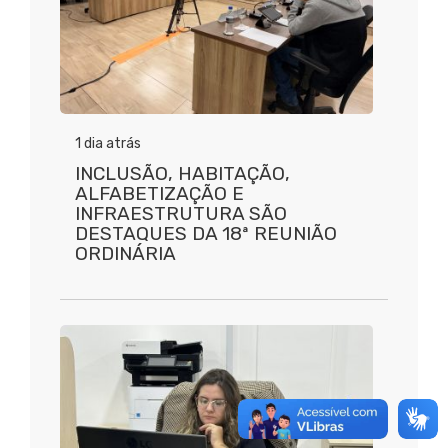
1 dia atrás
INCLUSÃO, HABITAÇÃO,
ALFABETIZAÇÃO E
INFRAESTRUTURA SÃO
DESTAQUES DA 18ª REUNIÃO
ORDINÁRIA