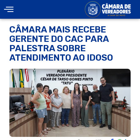
CÂMARA MAIS RECEBE
GERENTE DO CAC PARA
PALESTRA SOBRE
ATENDIMENTO AO IDOSO