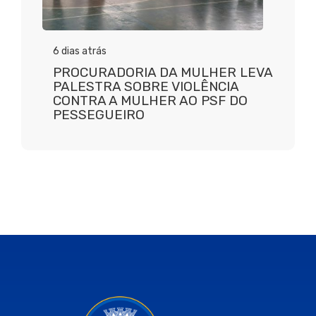
6 dias atrás
PROCURADORIA DA MULHER LEVA
PALESTRA SOBRE VIOLÊNCIA
CONTRA A MULHER AO PSF DO
PESSEGUEIRO