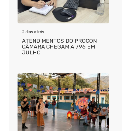
2 dias atrás
ATENDIMENTOS DO PROCON
CÂMARA CHEGAM A 796 EM
JULHO