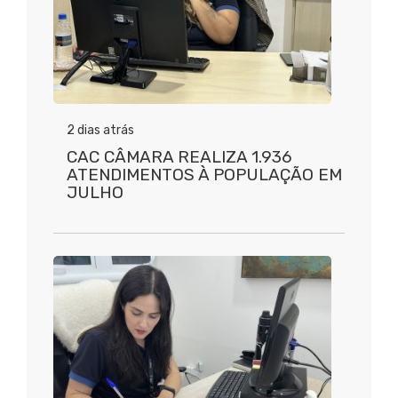
2 dias atrás
CAC CÂMARA REALIZA 1.936
ATENDIMENTOS À POPULAÇÃO EM
JULHO