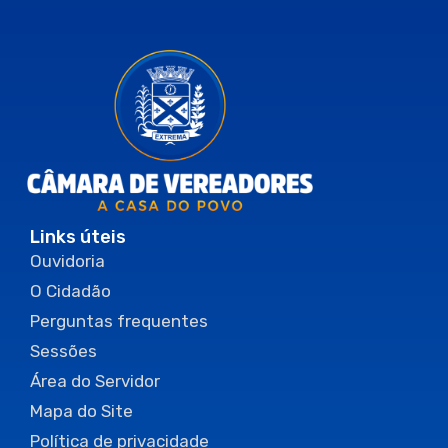
Links úteis
Ouvidoria
O Cidadão
Perguntas frequentes
Sessões
Área do Servidor
Mapa do Site
Política de privacidade