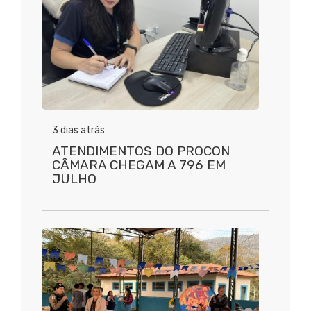
3 dias atrás
ATENDIMENTOS DO PROCON
CÂMARA CHEGAM A 796 EM
JULHO