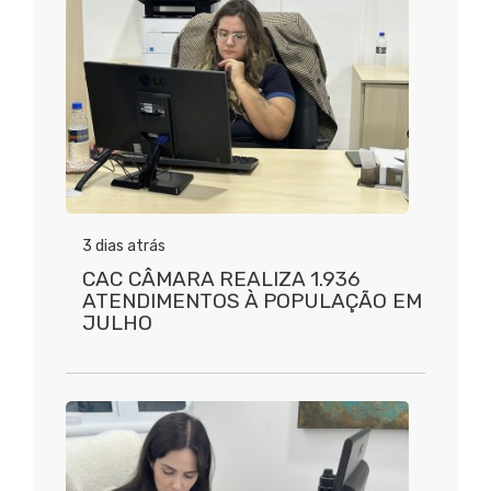
3 dias atrás
CAC CÂMARA REALIZA 1.936
ATENDIMENTOS À POPULAÇÃO EM
JULHO