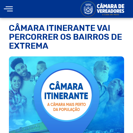
CÂMARA ITINERANTE VAI
PERCORRER OS BAIRROS DE
EXTREMA