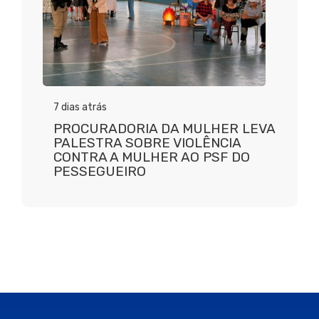
7 dias atrás
PROCURADORIA DA MULHER LEVA
PALESTRA SOBRE VIOLÊNCIA
CONTRA A MULHER AO PSF DO
PESSEGUEIRO