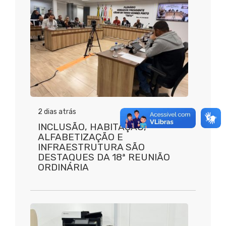
2 dias atrás
INCLUSÃO, HABITAÇÃO,
ALFABETIZAÇÃO E
INFRAESTRUTURA SÃO
DESTAQUES DA 18ª REUNIÃO
ORDINÁRIA