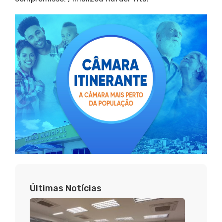
Últimas Notícias