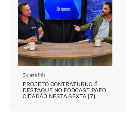
3 dias atrás
PROJETO CONTRATURNO É
DESTAQUE NO PODCAST PAPO
CIDADÃO NESTA SEXTA (7)