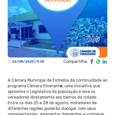
Compartilhe:
22/08/2025 | 11:50
A Câmara Municipal de Extrema dá continuidade ao
programa
Câmara Itinerant
e
, uma iniciativa que
aproxima o Legislativo da população e leva os
vereadores diretamente aos bairros da cidade.
Entre os dias 25 e 28 de agosto, moradores de
diferentes regiões poderão dialogar com seus
representantes, apresentar demandas e conhecer