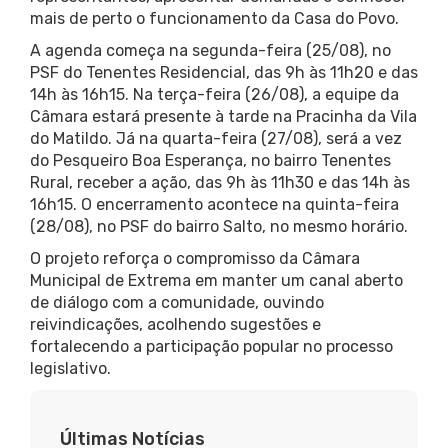
mais de perto o funcionamento da Casa do Povo.
A agenda começa na segunda-feira (25/08), no
PSF do Tenentes Residencial, das 9h às 11h20 e das
14h às 16h15. Na terça-feira (26/08), a equipe da
Câmara estará presente à tarde na Pracinha da Vila
do Matildo. Já na quarta-feira (27/08), será a vez
do Pesqueiro Boa Esperança, no bairro Tenentes
Rural, receber a ação, das 9h às 11h30 e das 14h às
16h15. O encerramento acontece na quinta-feira
(28/08), no PSF do bairro Salto, no mesmo horário.
O projeto reforça o compromisso da Câmara
Municipal de Extrema em manter um canal aberto
de diálogo com a comunidade, ouvindo
reivindicações, acolhendo sugestões e
fortalecendo a participação popular no processo
legislativo.
Últimas Notícias