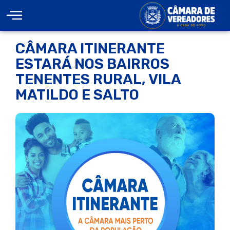
CÂMARA ITINERANTE
ESTARÁ NOS BAIRROS
TENENTES RURAL, VILA
MATILDO E SALTO