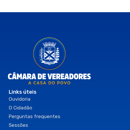
Links úteis
Ouvidoria
O Cidadão
Perguntas frequentes
Sessões