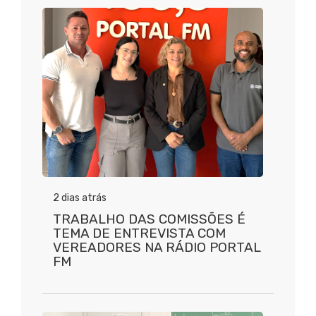
2 dias atrás
TRABALHO DAS COMISSÕES É
TEMA DE ENTREVISTA COM
VEREADORES NA RÁDIO PORTAL
FM