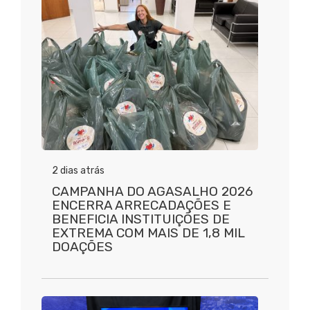
2 dias atrás
CAMPANHA DO AGASALHO 2026
ENCERRA ARRECADAÇÕES E
BENEFICIA INSTITUIÇÕES DE
EXTREMA COM MAIS DE 1,8 MIL
DOAÇÕES