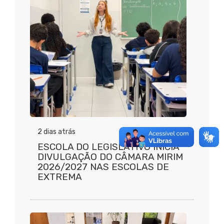
2 dias atrás
ESCOLA DO LEGISLATIVO INICIA
DIVULGAÇÃO DO CÂMARA MIRIM
2026/2027 NAS ESCOLAS DE
EXTREMA