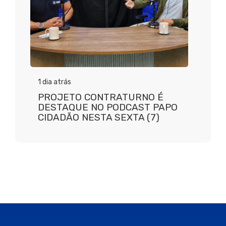
1 dia atrás
PROJETO CONTRATURNO É
DESTAQUE NO PODCAST PAPO
CIDADÃO NESTA SEXTA (7)