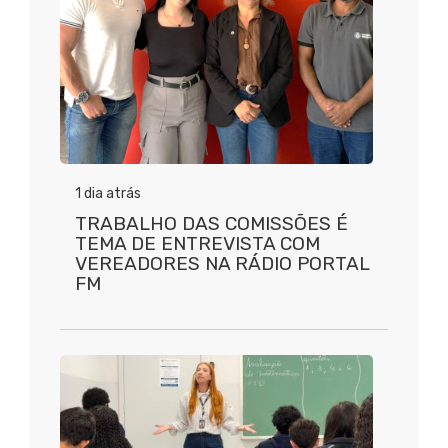
1 dia atrás
TRABALHO DAS COMISSÕES É
TEMA DE ENTREVISTA COM
VEREADORES NA RÁDIO PORTAL
FM