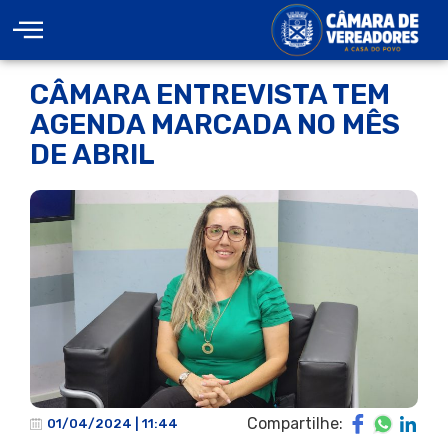
CÂMARA ENTREVISTA TEM
AGENDA MARCADA NO MÊS
DE ABRIL
Compartilhe:
01/04/2024 | 11:44