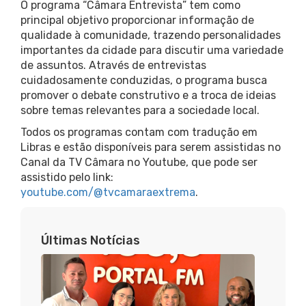
O programa “Câmara Entrevista” tem como
principal objetivo proporcionar informação de
qualidade à comunidade, trazendo personalidades
importantes da cidade para discutir uma variedade
de assuntos. Através de entrevistas
cuidadosamente conduzidas, o programa busca
promover o debate construtivo e a troca de ideias
sobre temas relevantes para a sociedade local.
Todos os programas contam com tradução em
Libras e estão disponíveis para serem assistidas no
Canal da TV Câmara no Youtube, que pode ser
assistido pelo link:
youtube.com/@tvcamaraextrema
.
Últimas Notícias