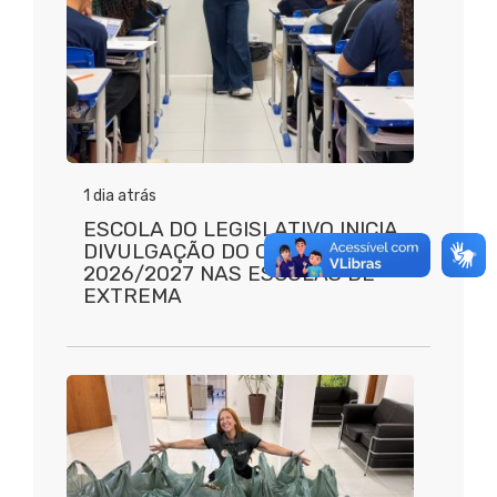
1 dia atrás
ESCOLA DO LEGISLATIVO INICIA
DIVULGAÇÃO DO CÂMARA MIRIM
2026/2027 NAS ESCOLAS DE
EXTREMA