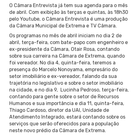
O Câmara Entrevista já tem sua agenda para o mês
de abril. Com exibição às terças e quintas, às 18h30
pelo Youtube, o Câmara Entrevista é uma produção
da Câmara Municipal de Extrema e TV Câmara.
Os programas no mês de abril iniciam no dia 2 de
abril, terça-feira, com bate-papo com engenheiro e
ex-presidente da Câmara, Otair Rosa, contando
sobre sua carreira na Câmara de Extrema, quando
foi vereador. No dia 4, quinta-feira, teremos a
presença do Marcelo Nonoyama, empresário do
setor imobiliário e ex-vereador, falando da sua
trajetória no legislativo e sobre o setor imobiliário
na cidade, e no dia 9, Lucinha Pedroso, terça-feira,
contando para gente sobre o setor de Recursos
Humanos e sua importância e dia 11, quinta-feira,
Thiago Cardoso, diretor da UAI, Unidade de
Atendimento Integrado, estará contando sobre os
serviços que serão oferecidos para a população
neste novo prédio da Câmara de Extrema.