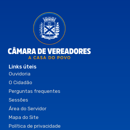
Links úteis
Ouvidoria
O Cidadão
Perguntas frequentes
Sessões
Área do Servidor
Mapa do Site
Política de privacidade