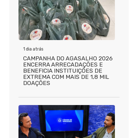
1 dia atrás
CAMPANHA DO AGASALHO 2026
ENCERRA ARRECADAÇÕES E
BENEFICIA INSTITUIÇÕES DE
EXTREMA COM MAIS DE 1,8 MIL
DOAÇÕES