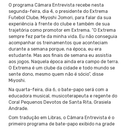
O programa Câmara Entrevista recebe nesta
segunda-feira, dia 4, o presidente do Extrema
Futebol Clube, Miyoshi Jomori, para falar da sua
experiência à frente do clube e também de sua
trajetória como promotor em Extrema. “O Extrema
sempre fez parte da minha vida. Eu não conseguia
acompanhar os treinamentos que aconteciam
durante a semana porque, na época, eu era
estudante. Mas aos finais de semana eu assistia
aos jogos. Naquela época ainda era campo de terra.
O Extrema é um clube da cidade e todo mundo se
sente dono, mesmo quem não é sócio”, disse
Miyoshi.
Na quarta-feira, dia 6, o bate-papo será com a
educadora musical, musicoterapeuta e regente do
Coral Pequenos Devotos de Santa Rita, Grasiela
Andrade.
Com tradução em Libras, o Câmara Entrevista é o
primeiro programa de bate-papo exibido na grade