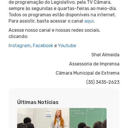
de programação do Legislativo, pela TV Câmara,
sempre às segundas e quartas-feiras ao meio-dia.
Todos os programas estão disponíveis na internet.
Para assistir, basta acessar o canal
aqui
.
Acesse nosso canal e nossas redes sociais,
clicando:
Instagram
,
Facebook
e
Youtube
Shel Almeida
Assessoria de Imprensa
Câmara Municipal de Extrema
(35) 3435-2623
Últimas Notícias