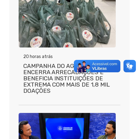
20 horas atrás
CAMPANHA DO AGASALHO 2026
ENCERRA ARRECADAÇÕES E
BENEFICIA INSTITUIÇÕES DE
EXTREMA COM MAIS DE 1,8 MIL
DOAÇÕES