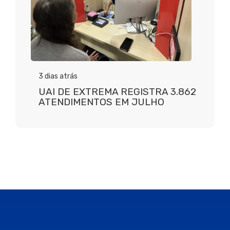
3 dias atrás
UAI DE EXTREMA REGISTRA 3.862
ATENDIMENTOS EM JULHO