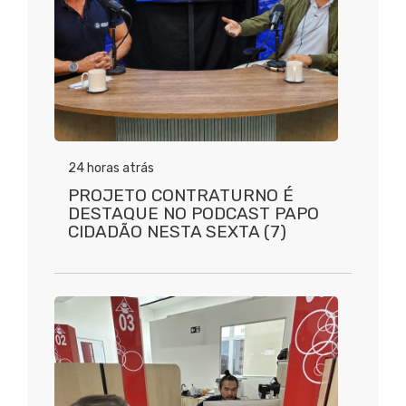
24 horas atrás
PROJETO CONTRATURNO É
DESTAQUE NO PODCAST PAPO
CIDADÃO NESTA SEXTA (7)