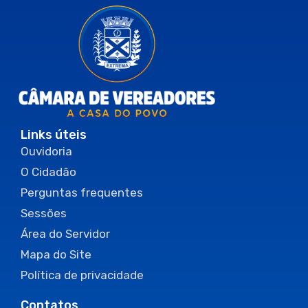
Links úteis
Ouvidoria
O Cidadão
Perguntas frequentes
Sessões
Área do Servidor
Mapa do Site
Política de privacidade
Contatos