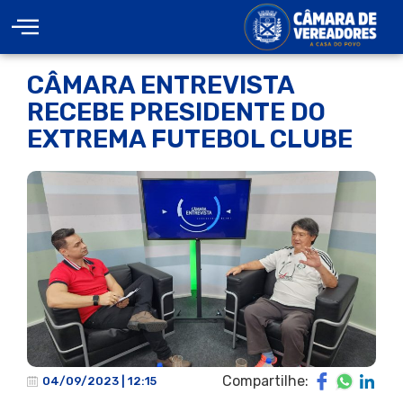
CÂMARA ENTREVISTA
RECEBE PRESIDENTE DO
EXTREMA FUTEBOL CLUBE
Compartilhe:
04/09/2023 | 12:15