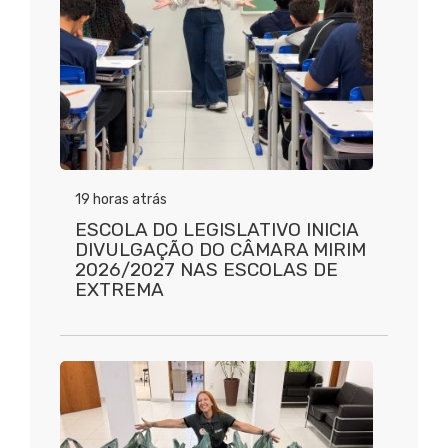
19 horas atrás
ESCOLA DO LEGISLATIVO INICIA
DIVULGAÇÃO DO CÂMARA MIRIM
2026/2027 NAS ESCOLAS DE
EXTREMA