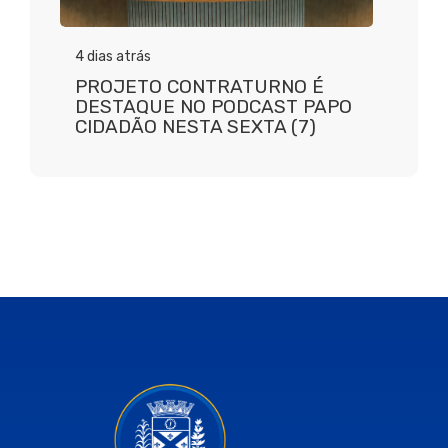
4 dias atrás
PROJETO CONTRATURNO É
DESTAQUE NO PODCAST PAPO
CIDADÃO NESTA SEXTA (7)