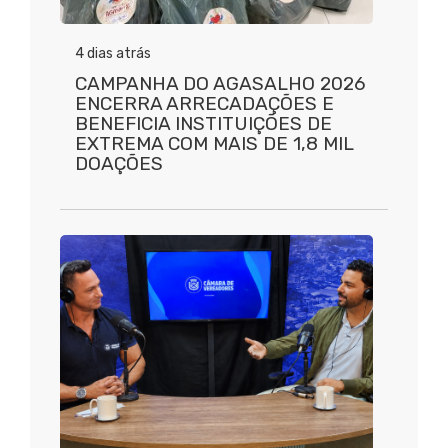
4 dias atrás
CAMPANHA DO AGASALHO 2026
ENCERRA ARRECADAÇÕES E
BENEFICIA INSTITUIÇÕES DE
EXTREMA COM MAIS DE 1,8 MIL
DOAÇÕES