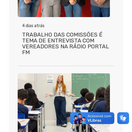
4 dias atrás
TRABALHO DAS COMISSÕES É
TEMA DE ENTREVISTA COM
VEREADORES NA RÁDIO PORTAL
FM