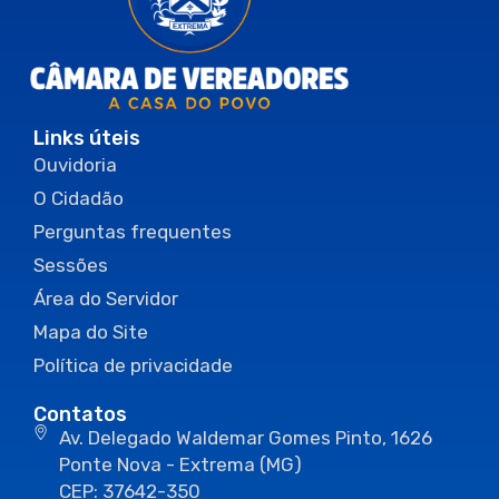
Links úteis
Ouvidoria
O Cidadão
Perguntas frequentes
Sessões
Área do Servidor
Mapa do Site
Política de privacidade
Contatos
Av. Delegado Waldemar Gomes Pinto, 1626
Ponte Nova - Extrema (MG)
CEP: 37642-350