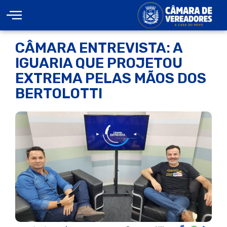
CÂMARA ENTREVISTA: A
IGUARIA QUE PROJETOU
EXTREMA PELAS MÃOS DOS
BERTOLOTTI