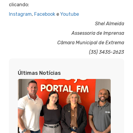
clicando:
Instagram
,
Facebook
e
Youtube
Shel Almeida
Assessoria de Imprensa
Câmara Municipal de Extrema
(35) 3435-2623
Últimas Notícias