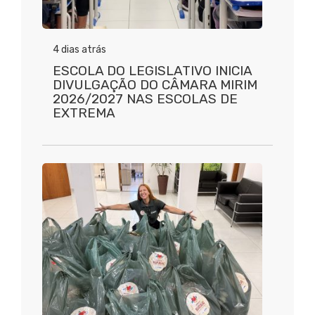
4 dias atrás
ESCOLA DO LEGISLATIVO INICIA
DIVULGAÇÃO DO CÂMARA MIRIM
2026/2027 NAS ESCOLAS DE
EXTREMA