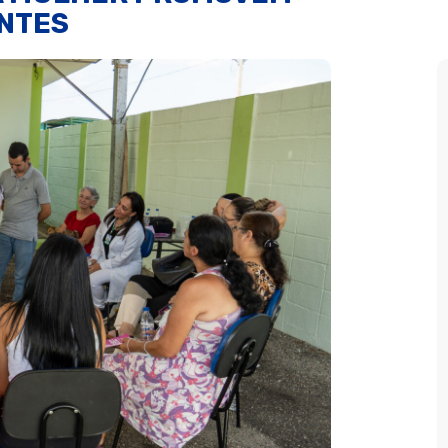
ENTES