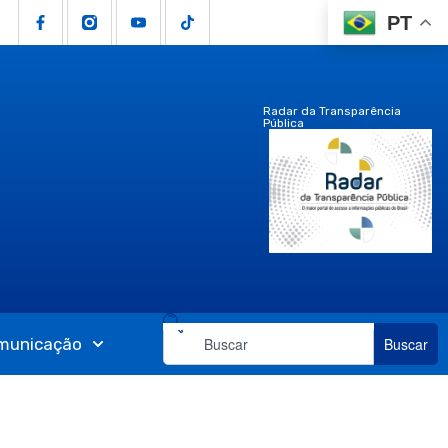
PT
Radar da Transparência
Pública
municação
Buscar