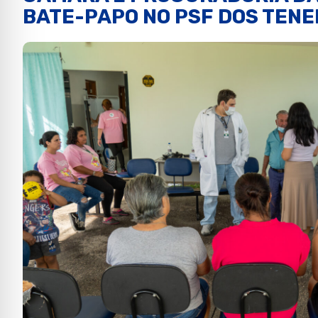
BATE-PAPO NO PSF DOS TEN