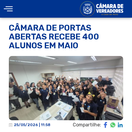
CÂMARA DE PORTAS
ABERTAS RECEBE 400
ALUNOS EM MAIO
Compartilhe:
25/05/2026 | 11:58