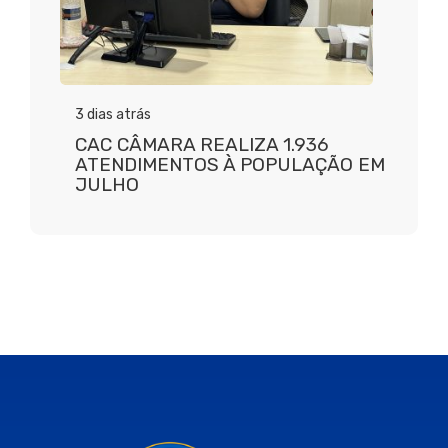
3 dias atrás
CAC CÂMARA REALIZA 1.936
ATENDIMENTOS À POPULAÇÃO EM
JULHO