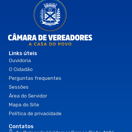
Links úteis
Ouvidoria
O Cidadão
Perguntas frequentes
Sessões
Área do Servidor
Mapa do Site
Política de privacidade
Contatos