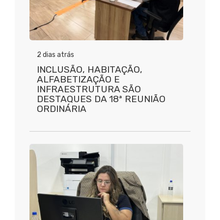
2 dias atrás
INCLUSÃO, HABITAÇÃO,
ALFABETIZAÇÃO E
INFRAESTRUTURA SÃO
DESTAQUES DA 18ª REUNIÃO
ORDINÁRIA