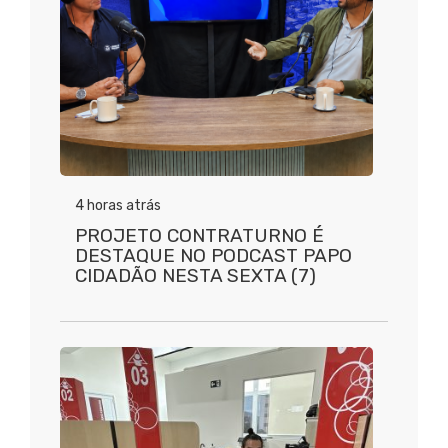
4 horas atrás
PROJETO CONTRATURNO É
DESTAQUE NO PODCAST PAPO
CIDADÃO NESTA SEXTA (7)