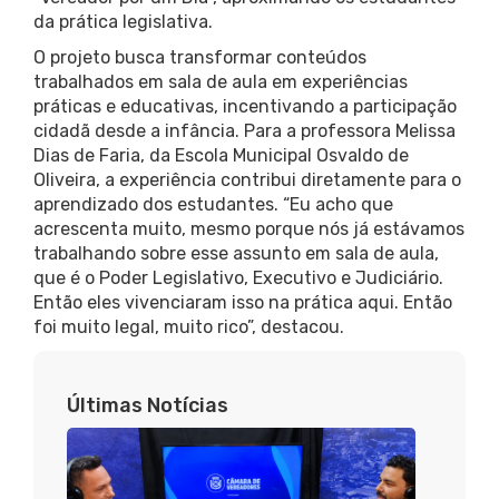
da prática legislativa.
O projeto busca transformar conteúdos
trabalhados em sala de aula em experiências
práticas e educativas, incentivando a participação
cidadã desde a infância. Para a professora Melissa
Dias de Faria, da Escola Municipal Osvaldo de
Oliveira, a experiência contribui diretamente para o
aprendizado dos estudantes. “Eu acho que
acrescenta muito, mesmo porque nós já estávamos
trabalhando sobre esse assunto em sala de aula,
que é o Poder Legislativo, Executivo e Judiciário.
Então eles vivenciaram isso na prática aqui. Então
foi muito legal, muito rico”, destacou.
Últimas Notícias