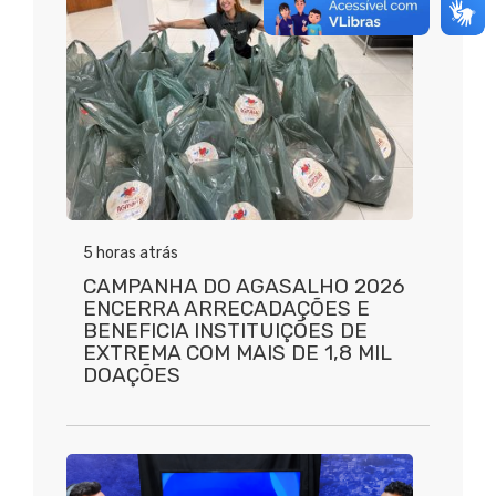
5 horas atrás
CAMPANHA DO AGASALHO 2026
ENCERRA ARRECADAÇÕES E
BENEFICIA INSTITUIÇÕES DE
EXTREMA COM MAIS DE 1,8 MIL
DOAÇÕES