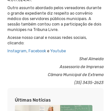
Outro assunto abordado pelos vereadores durante
o grande expediente diz respeito ao convênio
médico dos servidores públicos municipais. A
sessão também contou com a participação de dois
munícipes na Tribuna Livre.
Acesse nosso canal e nossas redes sociais,
clicando:
Instagram
,
Facebook
e
Youtube
Shel Almeida
Assessoria de Imprensa
Câmara Municipal de Extrema
(35) 3435-2623
Últimas Notícias