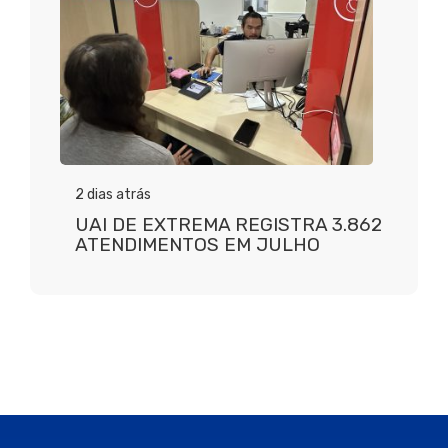
2 dias atrás
UAI DE EXTREMA REGISTRA 3.862
ATENDIMENTOS EM JULHO