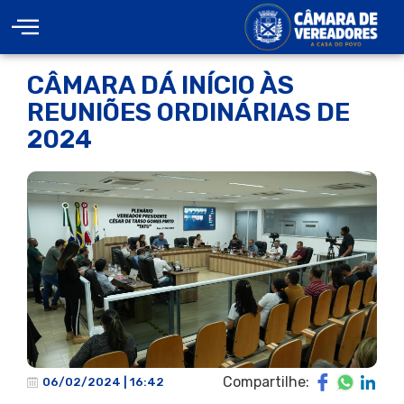
CÂMARA DÁ INÍCIO ÀS
REUNIÕES ORDINÁRIAS DE
2024
Compartilhe:
06/02/2024 | 16:42