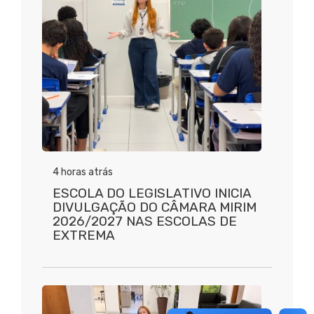
4 horas atrás
ESCOLA DO LEGISLATIVO INICIA
DIVULGAÇÃO DO CÂMARA MIRIM
2026/2027 NAS ESCOLAS DE
EXTREMA