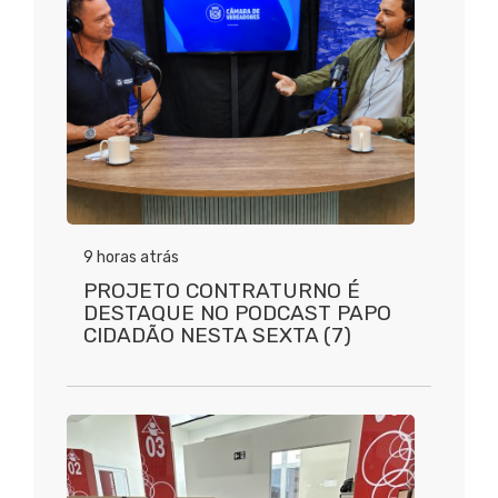
9 horas atrás
PROJETO CONTRATURNO É
DESTAQUE NO PODCAST PAPO
CIDADÃO NESTA SEXTA (7)