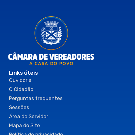
Links úteis
Ouvidoria
O Cidadão
Perguntas frequentes
Sessões
Área do Servidor
Mapa do Site
Política de privacidade