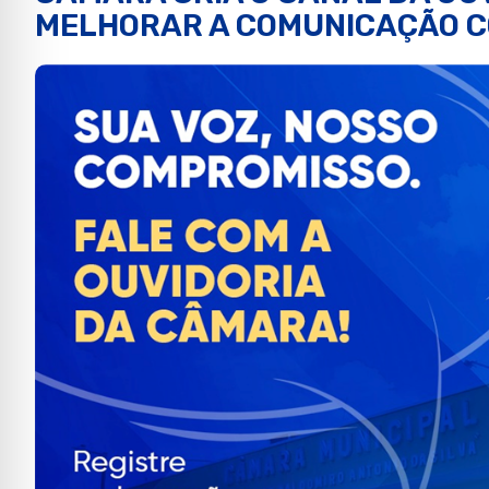
MELHORAR A COMUNICAÇÃO C