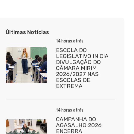
Últimas Notícias
14 horas atrás
ESCOLA DO
LEGISLATIVO INICIA
DIVULGAÇÃO DO
CÂMARA MIRIM
2026/2027 NAS
ESCOLAS DE
EXTREMA
14 horas atrás
CAMPANHA DO
AGASALHO 2026
ENCERRA