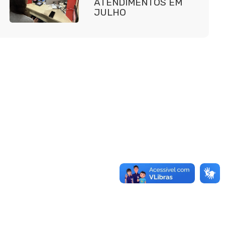
ATENDIMENTOS EM
JULHO