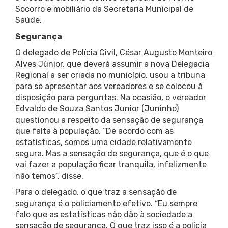
Socorro e mobiliário da Secretaria Municipal de
Saúde.
Segurança
O delegado de Polícia Civil, César Augusto Monteiro
Alves Júnior, que deverá assumir a nova Delegacia
Regional a ser criada no município, usou a tribuna
para se apresentar aos vereadores e se colocou à
disposição para perguntas. Na ocasião, o vereador
Edvaldo de Souza Santos Junior (Juninho)
questionou a respeito da sensação de segurança
que falta à população. “De acordo com as
estatísticas, somos uma cidade relativamente
segura. Mas a sensação de segurança, que é o que
vai fazer a população ficar tranquila, infelizmente
não temos”, disse.
Para o delegado, o que traz a sensação de
segurança é o policiamento efetivo. “Eu sempre
falo que as estatísticas não dão à sociedade a
sensação de segurança. O que traz isso é a polícia