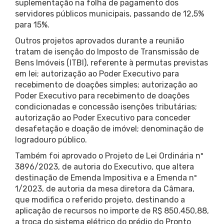
suplementação na folha de pagamento dos
servidores públicos municipais, passando de 12,5%
para 15%.
Outros projetos aprovados durante a reunião
tratam de isenção do Imposto de Transmissão de
Bens Imóveis (ITBI), referente à permutas previstas
em lei; autorização ao Poder Executivo para
recebimento de doações simples; autorização ao
Poder Executivo para recebimento de doações
condicionadas e concessão isenções tributárias;
autorização ao Poder Executivo para conceder
desafetação e doação de imóvel; denominação de
logradouro público.
Também foi aprovado o Projeto de Lei Ordinária nº
3896/2023, de autoria do Executivo, que altera
destinação de Emenda Impositiva e a Emenda nº
1/2023, de autoria da mesa diretora da Câmara,
que modifica o referido projeto, destinando a
aplicação de recursos no importe de R$ 850.450,88,
a troca do sistema elétrico do prédio do Pronto