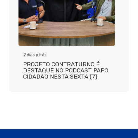
2 dias atrás
PROJETO CONTRATURNO É
DESTAQUE NO PODCAST PAPO
CIDADÃO NESTA SEXTA (7)