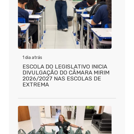
1 dia atrás
ESCOLA DO LEGISLATIVO INICIA
DIVULGAÇÃO DO CÂMARA MIRIM
2026/2027 NAS ESCOLAS DE
EXTREMA