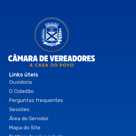
Links úteis
Ouvidoria
O Cidadão
Perguntas frequentes
Sessões
Área do Servidor
Mapa do Site