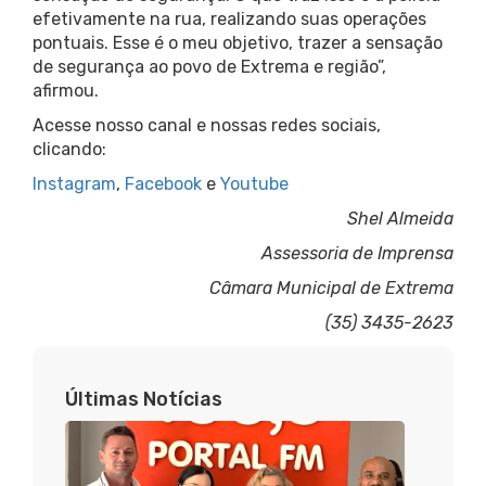
efetivamente na rua, realizando suas operações
pontuais. Esse é o meu objetivo, trazer a sensação
de segurança ao povo de Extrema e região”,
afirmou.
Acesse nosso canal e nossas redes sociais,
clicando:
Instagram
,
Facebook
e
Youtube
Shel Almeida
Assessoria de Imprensa
Câmara Municipal de Extrema
(35) 3435-2623
Últimas Notícias