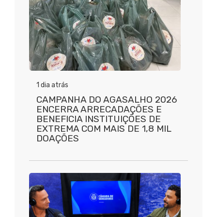
1 dia atrás
CAMPANHA DO AGASALHO 2026
ENCERRA ARRECADAÇÕES E
BENEFICIA INSTITUIÇÕES DE
EXTREMA COM MAIS DE 1,8 MIL
DOAÇÕES