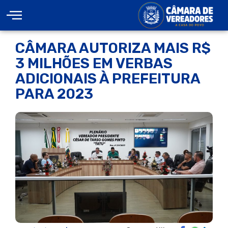
CÂMARA AUTORIZA MAIS R$
3 MILHÕES EM VERBAS
ADICIONAIS À PREFEITURA
PARA 2023