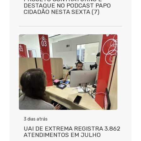
DESTAQUE NO PODCAST PAPO
CIDADÃO NESTA SEXTA (7)
3 dias atrás
UAI DE EXTREMA REGISTRA 3.862
ATENDIMENTOS EM JULHO