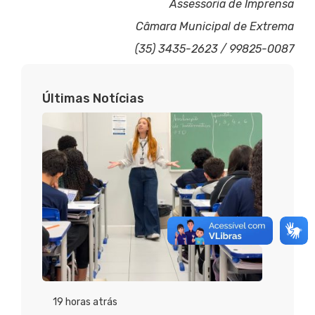
Assessoria de Imprensa
Câmara Municipal de Extrema
(35) 3435-2623 / 99825-0087
Últimas Notícias
19 horas atrás