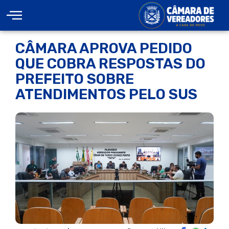
CÂMARA APROVA PEDIDO
QUE COBRA RESPOSTAS DO
PREFEITO SOBRE
ATENDIMENTOS PELO SUS