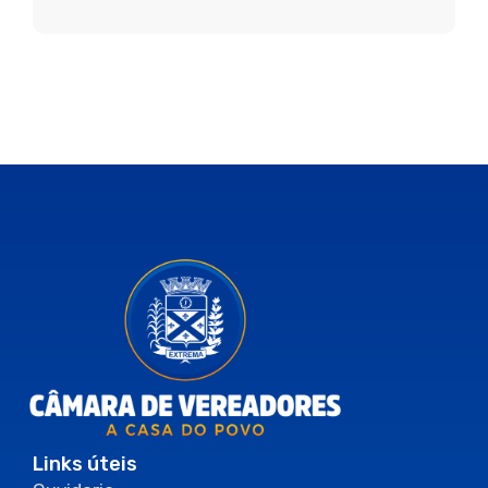
Links úteis