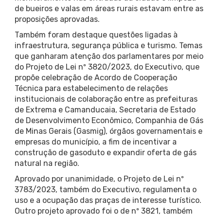
de bueiros e valas em áreas rurais estavam entre as
proposições aprovadas.
Também foram destaque questões ligadas à
infraestrutura, segurança pública e turismo. Temas
que ganharam atenção dos parlamentares por meio
do Projeto de Lei nº 3820/2023, do Executivo, que
propõe celebração de Acordo de Cooperação
Técnica para estabelecimento de relações
institucionais de colaboração entre as prefeituras
de Extrema e Camanducaia, Secretaria de Estado
de Desenvolvimento Econômico, Companhia de Gás
de Minas Gerais (Gasmig), órgãos governamentais e
empresas do município, a fim de incentivar a
construção de gasoduto e expandir oferta de gás
natural na região.
Aprovado por unanimidade, o Projeto de Lei nº
3783/2023, também do Executivo, regulamenta o
uso e a ocupação das praças de interesse turístico.
Outro projeto aprovado foi o de nº 3821, também