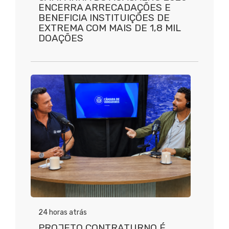
ENCERRA ARRECADAÇÕES E
BENEFICIA INSTITUIÇÕES DE
EXTREMA COM MAIS DE 1,8 MIL
DOAÇÕES
24 horas atrás
PROJETO CONTRATURNO É