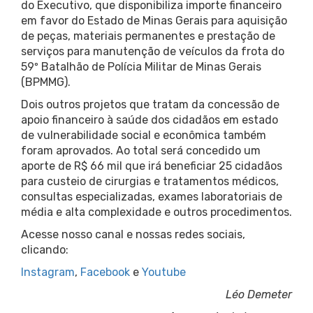
do Executivo, que disponibiliza importe financeiro
em favor do Estado de Minas Gerais para aquisição
de peças, materiais permanentes e prestação de
serviços para manutenção de veículos da frota do
59º Batalhão de Polícia Militar de Minas Gerais
(BPMMG).
Dois outros projetos que tratam da concessão de
apoio financeiro à saúde dos cidadãos em estado
de vulnerabilidade social e econômica também
foram aprovados. Ao total será concedido um
aporte de R$ 66 mil que irá beneficiar 25 cidadãos
para custeio de cirurgias e tratamentos médicos,
consultas especializadas, exames laboratoriais de
média e alta complexidade e outros procedimentos.
Acesse nosso canal e nossas redes sociais,
clicando:
Instagram
,
Facebook
e
Youtube
Léo Demeter