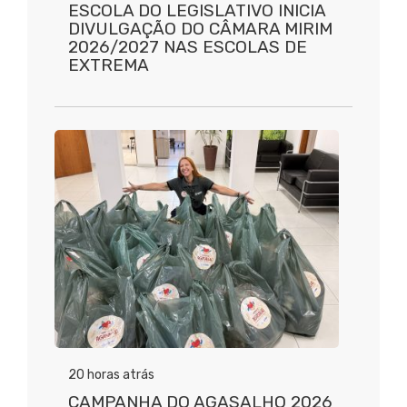
ESCOLA DO LEGISLATIVO INICIA
DIVULGAÇÃO DO CÂMARA MIRIM
2026/2027 NAS ESCOLAS DE
EXTREMA
20 horas atrás
CAMPANHA DO AGASALHO 2026