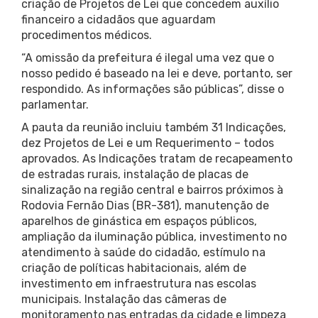
criação de Projetos de Lei que concedem auxílio
financeiro a cidadãos que aguardam
procedimentos médicos.
“A omissão da prefeitura é ilegal uma vez que o
nosso pedido é baseado na lei e deve, portanto, ser
respondido. As informações são públicas”, disse o
parlamentar.
A pauta da reunião incluiu também 31 Indicações,
dez Projetos de Lei e um Requerimento – todos
aprovados. As Indicações tratam de recapeamento
de estradas rurais, instalação de placas de
sinalização na região central e bairros próximos à
Rodovia Fernão Dias (BR-381), manutenção de
aparelhos de ginástica em espaços públicos,
ampliação da iluminação pública, investimento no
atendimento à saúde do cidadão, estímulo na
criação de políticas habitacionais, além de
investimento em infraestrutura nas escolas
municipais. Instalação das câmeras de
monitoramento nas entradas da cidade e limpeza