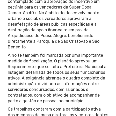
contemplado com a aprovação do incentivo em
pecúnia para os vencedores da Super Copa
Jamantão 40+. No âmbito do desenvolvimento
urbano e social, os vereadores aprovaram a
desafetação de áreas públicas específicas e a
destinação de apoio financeiro em prol da
Arquidiocese de Pouso Alegre, beneficiando
diretamente a Paróquia de São Cristóvão e São
Benedito.
A noite também foi marcada por uma importante
medida de fiscalização. O plenário aprovou um
Requerimento que solicita à Prefeitura Municipal a
listagem detalhada de todos os seus funcionários
ativos. A exigência abrange o quadro completo da
administração, dividindo as informações entre
servidores concursados, comissionados e
contratados, com o objetivo de acompanhar de
perto a gestão de pessoal no município.
Os trabalhos contaram com a participação ativa
dos membros da mesa diretora, os vice-presidentes