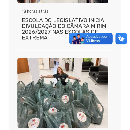
18 horas atrás
ESCOLA DO LEGISLATIVO INICIA
DIVULGAÇÃO DO CÂMARA MIRIM
2026/2027 NAS ESCOLAS DE
EXTREMA