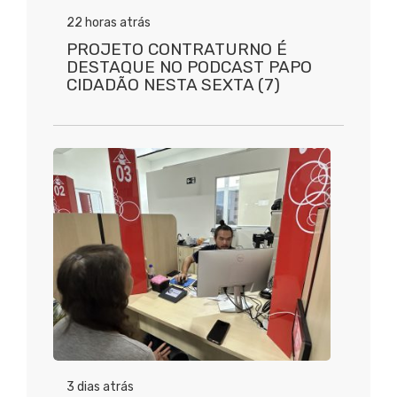
22 horas atrás
PROJETO CONTRATURNO É
DESTAQUE NO PODCAST PAPO
CIDADÃO NESTA SEXTA (7)
3 dias atrás