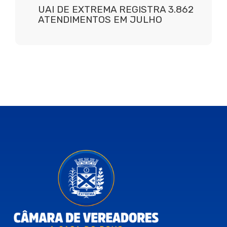
UAI DE EXTREMA REGISTRA 3.862
ATENDIMENTOS EM JULHO