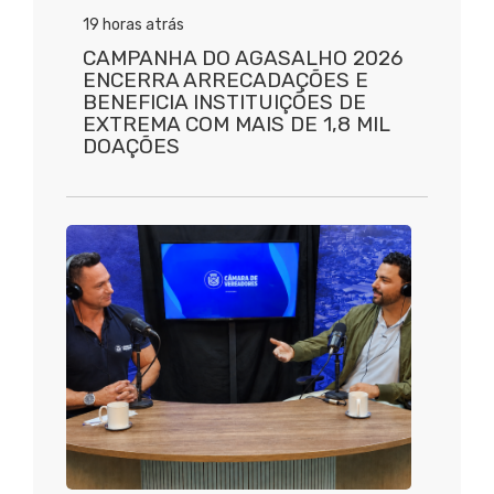
19 horas atrás
CAMPANHA DO AGASALHO 2026
ENCERRA ARRECADAÇÕES E
BENEFICIA INSTITUIÇÕES DE
EXTREMA COM MAIS DE 1,8 MIL
DOAÇÕES