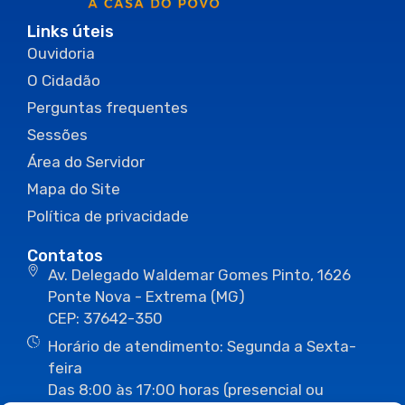
Links úteis
Ouvidoria
O Cidadão
Perguntas frequentes
Sessões
Área do Servidor
Mapa do Site
Política de privacidade
Contatos
Av. Delegado Waldemar Gomes Pinto, 1626
Ponte Nova - Extrema (MG)
CEP: 37642-350
Horário de atendimento: Segunda a Sexta-
feira
Das 8:00 às 17:00 horas (presencial ou