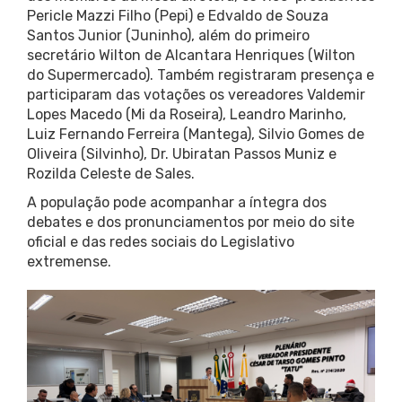
Pericle Mazzi Filho (Pepi) e Edvaldo de Souza
Santos Junior (Juninho), além do primeiro
secretário Wilton de Alcantara Henriques (Wilton
do Supermercado). Também registraram presença e
participaram das votações os vereadores Valdemir
Lopes Macedo (Mi da Roseira), Leandro Marinho,
Luiz Fernando Ferreira (Mantega), Silvio Gomes de
Oliveira (Silvinho), Dr. Ubiratan Passos Muniz e
Rozilda Celeste de Sales.
A população pode acompanhar a íntegra dos
debates e dos pronunciamentos por meio do site
oficial e das redes sociais do Legislativo
extremense.