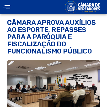
CÂMARA APROVA AUXÍLIOS
AO ESPORTE, REPASSES
PARA A PARÓQUIA E
FISCALIZAÇÃO DO
FUNCIONALISMO PÚBLICO