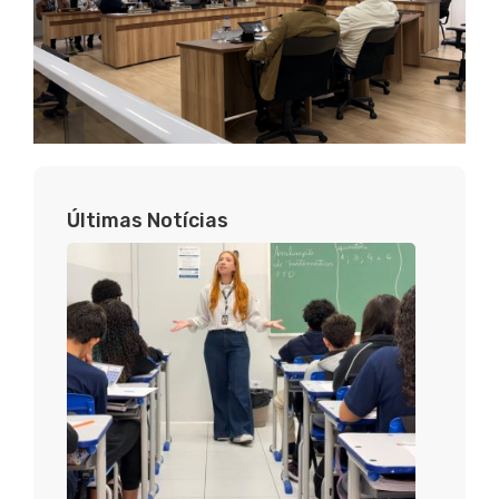
Últimas Notícias