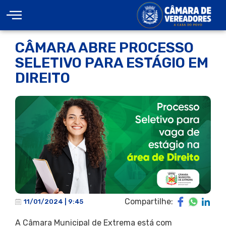
CÂMARA ABRE PROCESSO
SELETIVO PARA ESTÁGIO EM
DIREITO
Compartilhe:
11/01/2024 | 9:45
A Câmara Municipal de Extrema está com