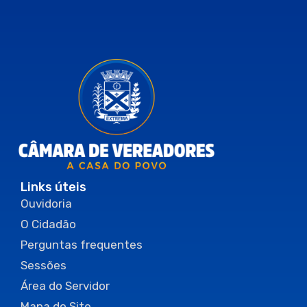
Links úteis
Ouvidoria
O Cidadão
Perguntas frequentes
Sessões
Área do Servidor
Mapa do Site