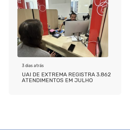
3 dias atrás
UAI DE EXTREMA REGISTRA 3.862
ATENDIMENTOS EM JULHO