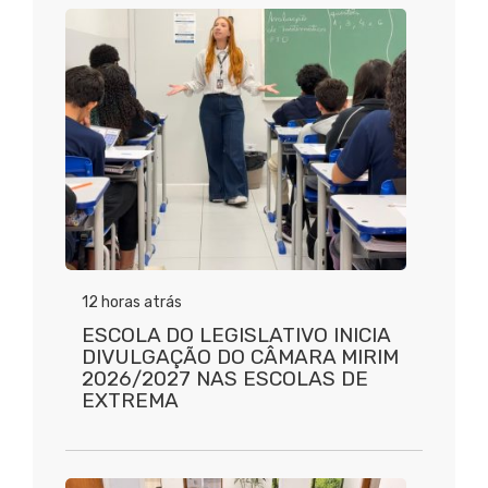
12 horas atrás
ESCOLA DO LEGISLATIVO INICIA
DIVULGAÇÃO DO CÂMARA MIRIM
2026/2027 NAS ESCOLAS DE
EXTREMA