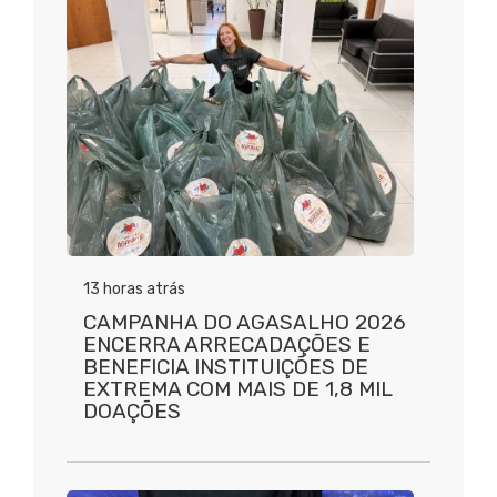
13 horas atrás
CAMPANHA DO AGASALHO 2026
ENCERRA ARRECADAÇÕES E
BENEFICIA INSTITUIÇÕES DE
EXTREMA COM MAIS DE 1,8 MIL
DOAÇÕES