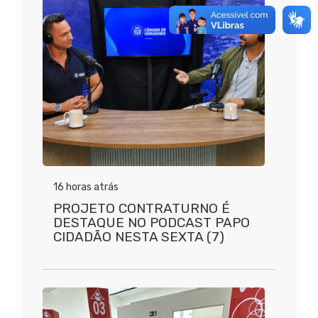
16 horas atrás
PROJETO CONTRATURNO É
DESTAQUE NO PODCAST PAPO
CIDADÃO NESTA SEXTA (7)