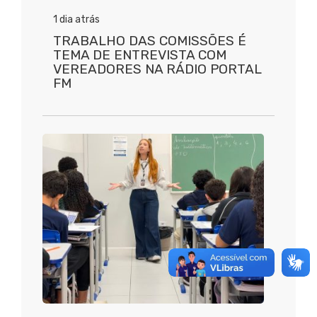
1 dia atrás
TRABALHO DAS COMISSÕES É
TEMA DE ENTREVISTA COM
VEREADORES NA RÁDIO PORTAL
FM