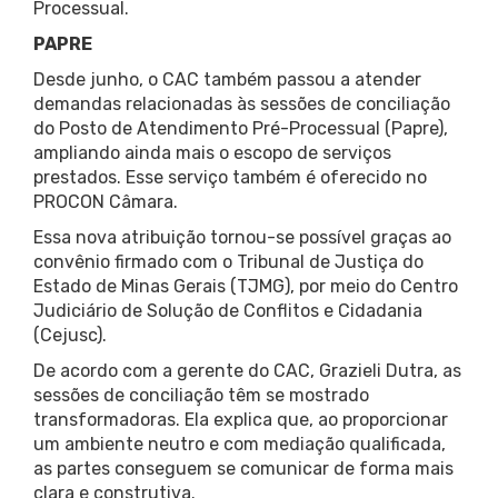
Processual.
PAPRE
Desde junho, o CAC também passou a atender
demandas relacionadas às sessões de conciliação
do Posto de Atendimento Pré-Processual (Papre),
ampliando ainda mais o escopo de serviços
prestados. Esse serviço também é oferecido no
PROCON Câmara.
Essa nova atribuição tornou-se possível graças ao
convênio firmado com o Tribunal de Justiça do
Estado de Minas Gerais (TJMG), por meio do Centro
Judiciário de Solução de Conflitos e Cidadania
(Cejusc).
De acordo com a gerente do CAC, Grazieli Dutra, as
sessões de conciliação têm se mostrado
transformadoras. Ela explica que, ao proporcionar
um ambiente neutro e com mediação qualificada,
as partes conseguem se comunicar de forma mais
clara e construtiva.