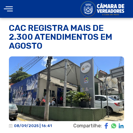
CAC REGISTRA MAIS DE
2.300 ATENDIMENTOS EM
AGOSTO
Compartilhe:
08/09/2025 | 16:41