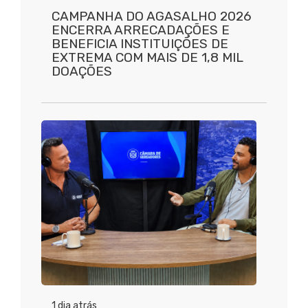
CAMPANHA DO AGASALHO 2026
ENCERRA ARRECADAÇÕES E
BENEFICIA INSTITUIÇÕES DE
EXTREMA COM MAIS DE 1,8 MIL
DOAÇÕES
1 dia atrás