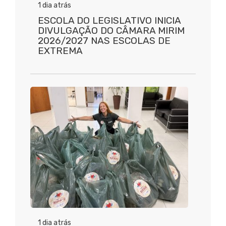
1 dia atrás
ESCOLA DO LEGISLATIVO INICIA
DIVULGAÇÃO DO CÂMARA MIRIM
2026/2027 NAS ESCOLAS DE
EXTREMA
1 dia atrás