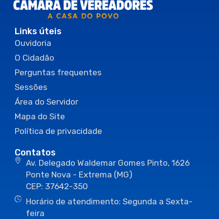
Links úteis
Ouvidoria
O Cidadão
Perguntas frequentes
Sessões
Área do Servidor
Mapa do Site
Política de privacidade
Contatos
Av. Delegado Waldemar Gomes Pinto, 1626
Ponte Nova - Extrema (MG)
CEP: 37642-350
Horário de atendimento: Segunda a Sexta-
feira