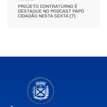
PROJETO CONTRATURNO É
DESTAQUE NO PODCAST PAPO
CIDADÃO NESTA SEXTA (7)