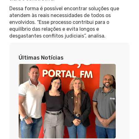
Dessa forma é possível encontrar soluções que
atendem às reais necessidades de todos os
envolvidos. “Esse processo contribui para o
equilíbrio das relações e evita longos e
desgastantes conflitos judiciais”, analisa.
Últimas Notícias