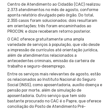
Centro de Atendimento ao Cidadão (CAC) realizou
2.373 atendimentos no mês de agosto, conforme
aponta relatório divulgado pelo órgão. Do total,
2.355 casos foram solucionados; dois resultaram
em orientações; três foram encaminhados ao
PROCON; e doze receberam retorno posterior.
O CAC oferece gratuitamente uma ampla
variedade de serviços à população, que vão desde
a impressão de currículos até orientação jurídica,
além de atendimentos relacionados a
antecedentes criminais, emissão da carteira de
trabalho e seguro-desemprego.
Entre os serviços mais relevantes de agosto, estão
os relacionados ao Instituto Nacional do Seguro
Social (INSS), como aposentadoria, auxílio doença e
pensão por morte, além de simulação de
aposentadoria. Outro serviço que tem sido
bastante procurado no CAC é o Papre, que oferece
conciliação do Posto de Atendimento Pré-