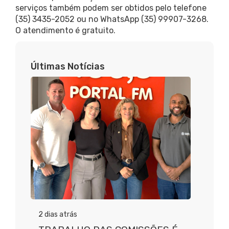
serviços também podem ser obtidos pelo telefone
(35) 3435-2052 ou no WhatsApp (35) 99907-3268.
O atendimento é gratuito.
Últimas Notícias
2 dias atrás