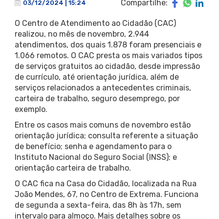
Compartilhe:
03/12/2024 | 15:24
O Centro de Atendimento ao Cidadão (CAC)
realizou, no mês de novembro, 2.944
atendimentos, dos quais 1.878 foram presenciais e
1.066 remotos. O CAC presta os mais variados tipos
de serviços gratuitos ao cidadão, desde impressão
de currículo, até orientação jurídica, além de
serviços relacionados a antecedentes criminais,
carteira de trabalho, seguro desemprego, por
exemplo.
Entre os casos mais comuns de novembro estão
orientação jurídica; consulta referente a situação
de benefício; senha e agendamento para o
Instituto Nacional do Seguro Social (INSS); e
orientação carteira de trabalho.
O CAC fica na Casa do Cidadão, localizada na Rua
João Mendes, 67, no Centro de Extrema. Funciona
de segunda a sexta-feira, das 8h às 17h, sem
intervalo para almoço. Mais detalhes sobre os