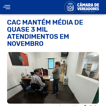
CAC MANTÉM MÉDIA DE
QUASE 3 MIL
ATENDIMENTOS EM
NOVEMBRO