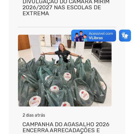
DIVULGAÇÃO DO CÂMARA MIRIM
2026/2027 NAS ESCOLAS DE
EXTREMA
2 dias atrás
CAMPANHA DO AGASALHO 2026
ENCERRA ARRECADAÇÕES E