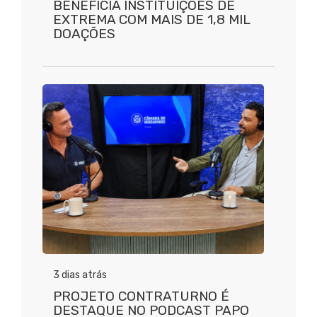
BENEFICIA INSTITUIÇÕES DE
EXTREMA COM MAIS DE 1,8 MIL
DOAÇÕES
3 dias atrás
PROJETO CONTRATURNO É
DESTAQUE NO PODCAST PAPO