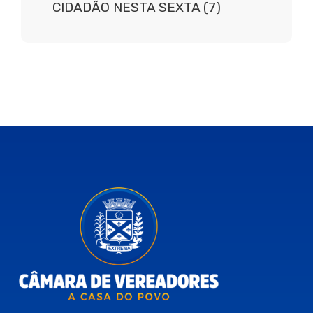
CIDADÃO NESTA SEXTA (7)