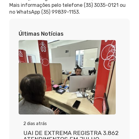
Mais informações pelo telefone (35) 3035-0121 ou
no WhatsApp (35) 99839-1153.
Últimas Notícias
2 dias atrás
UAI DE EXTREMA REGISTRA 3.862