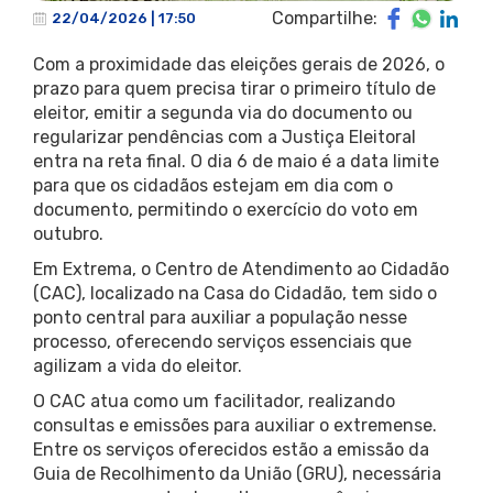
Compartilhe:
22/04/2026 | 17:50
Com a proximidade das eleições gerais de 2026, o
prazo para quem precisa tirar o primeiro título de
eleitor, emitir a segunda via do documento ou
regularizar pendências com a Justiça Eleitoral
entra na reta final. O dia 6 de maio é a data limite
para que os cidadãos estejam em dia com o
documento, permitindo o exercício do voto em
outubro.
Em Extrema, o Centro de Atendimento ao Cidadão
(CAC), localizado na Casa do Cidadão, tem sido o
ponto central para auxiliar a população nesse
processo, oferecendo serviços essenciais que
agilizam a vida do eleitor.
O CAC atua como um facilitador, realizando
consultas e emissões para auxiliar o extremense.
Entre os serviços oferecidos estão a emissão da
Guia de Recolhimento da União (GRU), necessária