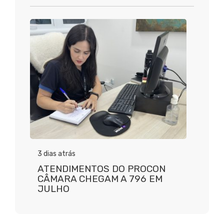
3 dias atrás
ATENDIMENTOS DO PROCON
CÂMARA CHEGAM A 796 EM
JULHO