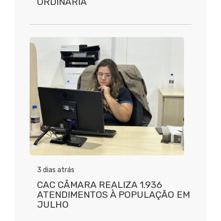
ORDINÁRIA
3 dias atrás
CAC CÂMARA REALIZA 1.936
ATENDIMENTOS À POPULAÇÃO EM
JULHO