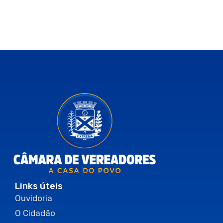
Links úteis
Ouvidoria
O Cidadão