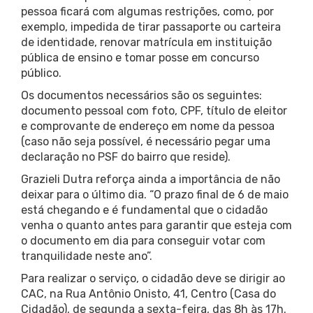
pessoa ficará com algumas restrições, como, por
exemplo, impedida de tirar passaporte ou carteira
de identidade, renovar matrícula em instituição
pública de ensino e tomar posse em concurso
público.
Os documentos necessários são os seguintes:
documento pessoal com foto, CPF, título de eleitor
e comprovante de endereço em nome da pessoa
(caso não seja possível, é necessário pegar uma
declaração no PSF do bairro que reside).
Grazieli Dutra reforça ainda a importância de não
deixar para o último dia. “O prazo final de 6 de maio
está chegando e é fundamental que o cidadão
venha o quanto antes para garantir que esteja com
o documento em dia para conseguir votar com
tranquilidade neste ano”.
Para realizar o serviço, o cidadão deve se dirigir ao
CAC, na Rua Antônio Onisto, 41, Centro (Casa do
Cidadão), de segunda a sexta-feira, das 8h às 17h.