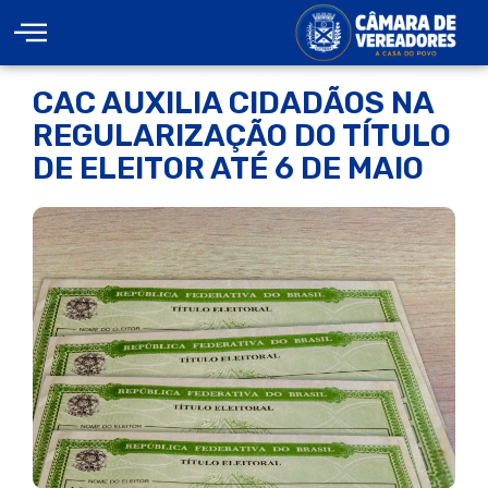
CAC AUXILIA CIDADÃOS NA
REGULARIZAÇÃO DO TÍTULO
DE ELEITOR ATÉ 6 DE MAIO