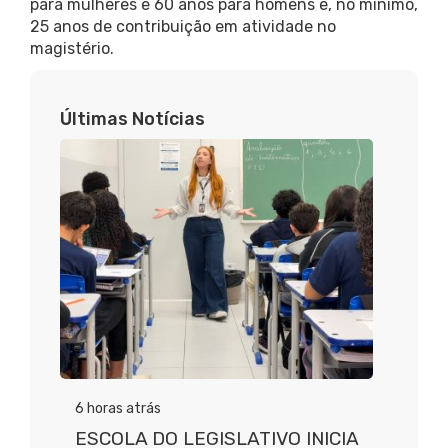
para mulheres e 60 anos para homens e, no mínimo,
25 anos de contribuição em atividade no
magistério.
Últimas Notícias
6 horas atrás
ESCOLA DO LEGISLATIVO INICIA