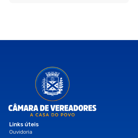
Links úteis
Ouvidoria