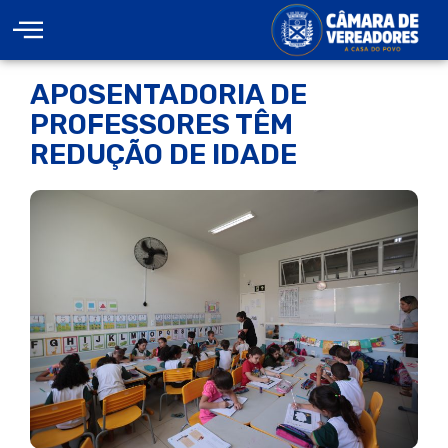
APOSENTADORIA DE
PROFESSORES TÊM
REDUÇÃO DE IDADE