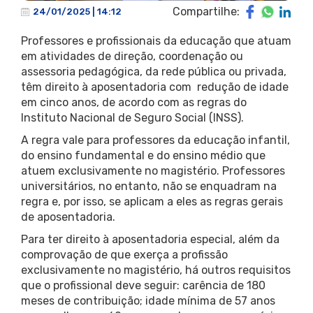
Compartilhe:
24/01/2025 | 14:12
Professores e profissionais da educação que atuam
em atividades de direção, coordenação ou
assessoria pedagógica, da rede pública ou privada,
têm direito à aposentadoria com redução de idade
em cinco anos, de acordo com as regras do
Instituto Nacional de Seguro Social (INSS).
A regra vale para professores da educação infantil,
do ensino fundamental e do ensino médio que
atuem exclusivamente no magistério. Professores
universitários, no entanto, não se enquadram na
regra e, por isso, se aplicam a eles as regras gerais
de aposentadoria.
Para ter direito à aposentadoria especial, além da
comprovação de que exerça a profissão
exclusivamente no magistério, há outros requisitos
que o profissional deve seguir: carência de 180
meses de contribuição; idade mínima de 57 anos