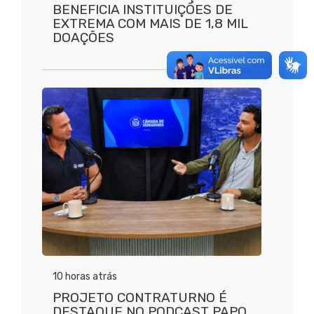
BENEFICIA INSTITUIÇÕES DE
EXTREMA COM MAIS DE 1,8 MIL
DOAÇÕES
10 horas atrás
PROJETO CONTRATURNO É
DESTAQUE NO PODCAST PAPO