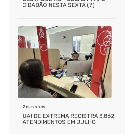
CIDADÃO NESTA SEXTA (7)
2 dias atrás
UAI DE EXTREMA REGISTRA 3.862
ATENDIMENTOS EM JULHO