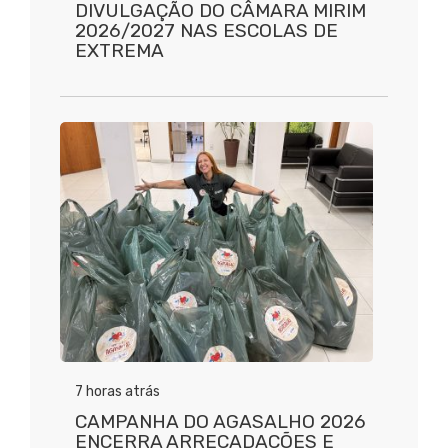
DIVULGAÇÃO DO CÂMARA MIRIM
2026/2027 NAS ESCOLAS DE
EXTREMA
7 horas atrás
CAMPANHA DO AGASALHO 2026
ENCERRA ARRECADAÇÕES E