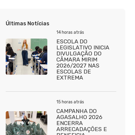
Últimas Notícias
14 horas atrás
ESCOLA DO
LEGISLATIVO INICIA
DIVULGAÇÃO DO
CÂMARA MIRIM
2026/2027 NAS
ESCOLAS DE
EXTREMA
15 horas atrás
CAMPANHA DO
AGASALHO 2026
ENCERRA
ARRECADAÇÕES E