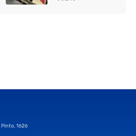
 Pinto, 1626