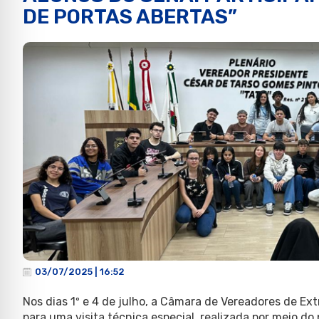
DE PORTAS ABERTAS”
03/07/2025 | 16:52
Nos dias 1º e 4 de julho, a Câmara de Vereadores de E
para uma visita técnica especial, realizada por meio do