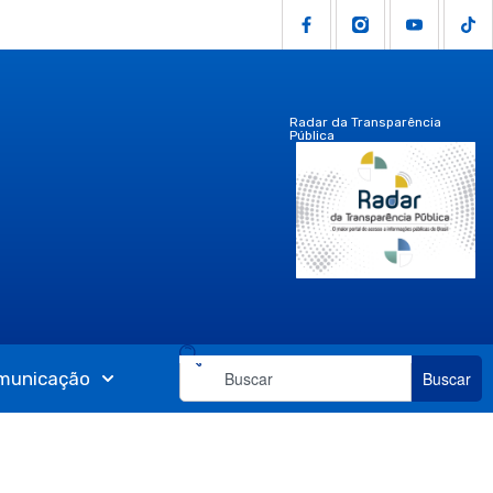
Radar da Transparência
Pública
municação
Buscar