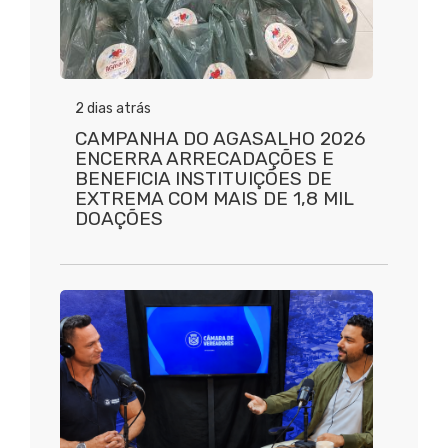
2 dias atrás
CAMPANHA DO AGASALHO 2026
ENCERRA ARRECADAÇÕES E
BENEFICIA INSTITUIÇÕES DE
EXTREMA COM MAIS DE 1,8 MIL
DOAÇÕES