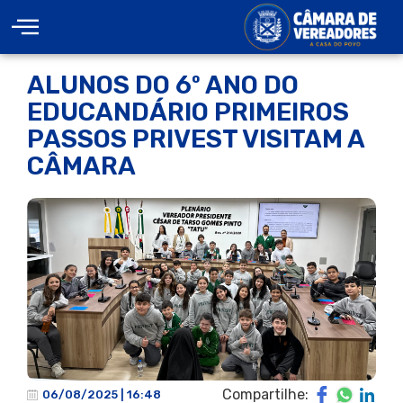
ALUNOS DO 6º ANO DO
EDUCANDÁRIO PRIMEIROS
PASSOS PRIVEST VISITAM A
CÂMARA
Compartilhe:
06/08/2025 | 16:48