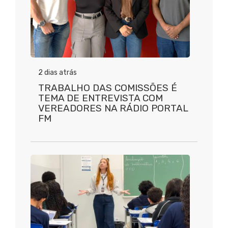
2 dias atrás
TRABALHO DAS COMISSÕES É
TEMA DE ENTREVISTA COM
VEREADORES NA RÁDIO PORTAL
FM