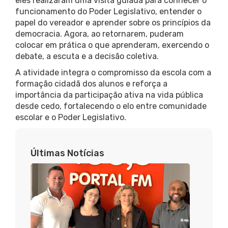
eles realizaram uma visita guiada para conhecer o
funcionamento do Poder Legislativo, entender o
papel do vereador e aprender sobre os princípios da
democracia. Agora, ao retornarem, puderam
colocar em prática o que aprenderam, exercendo o
debate, a escuta e a decisão coletiva.
A atividade integra o compromisso da escola com a
formação cidadã dos alunos e reforça a
importância da participação ativa na vida pública
desde cedo, fortalecendo o elo entre comunidade
escolar e o Poder Legislativo.
Últimas Notícias