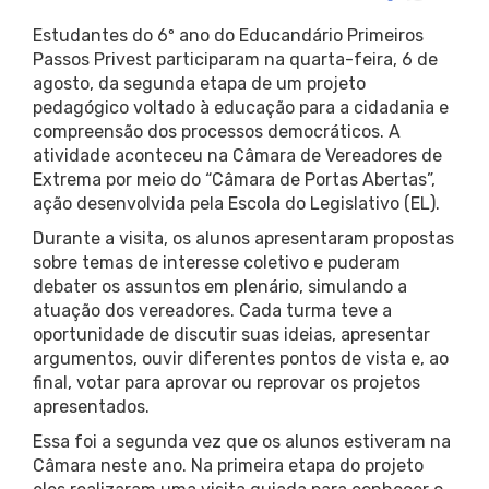
Estudantes do 6º ano do Educandário Primeiros
Passos Privest participaram na quarta-feira, 6 de
agosto, da segunda etapa de um projeto
pedagógico voltado à educação para a cidadania e
compreensão dos processos democráticos. A
atividade aconteceu na Câmara de Vereadores de
Extrema por meio do “Câmara de Portas Abertas”,
ação desenvolvida pela Escola do Legislativo (EL).
Durante a visita, os alunos apresentaram propostas
sobre temas de interesse coletivo e puderam
debater os assuntos em plenário, simulando a
atuação dos vereadores. Cada turma teve a
oportunidade de discutir suas ideias, apresentar
argumentos, ouvir diferentes pontos de vista e, ao
final, votar para aprovar ou reprovar os projetos
apresentados.
Essa foi a segunda vez que os alunos estiveram na
Câmara neste ano. Na primeira etapa do projeto