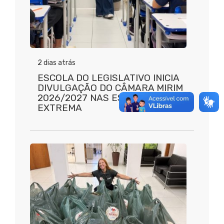
2 dias atrás
ESCOLA DO LEGISLATIVO INICIA
DIVULGAÇÃO DO CÂMARA MIRIM
2026/2027 NAS ESCOLAS DE
EXTREMA