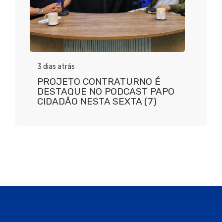
3 dias atrás
PROJETO CONTRATURNO É
DESTAQUE NO PODCAST PAPO
CIDADÃO NESTA SEXTA (7)