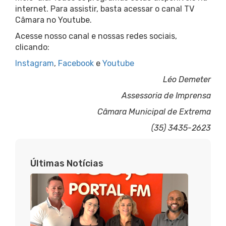
internet. Para assistir, basta acessar o canal TV
Câmara no Youtube.
Acesse nosso canal e nossas redes sociais,
clicando:
Instagram
,
Facebook
e
Youtube
Léo Demeter
Assessoria de Imprensa
Câmara Municipal de Extrema
(35) 3435-2623
Últimas Notícias