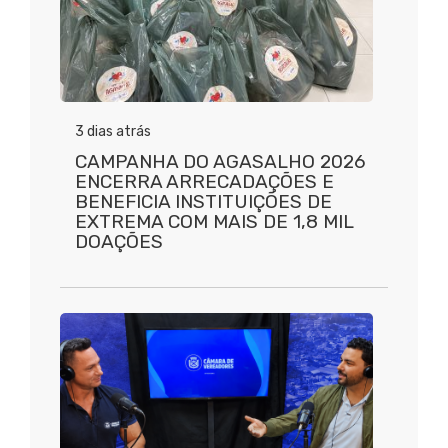
3 dias atrás
CAMPANHA DO AGASALHO 2026
ENCERRA ARRECADAÇÕES E
BENEFICIA INSTITUIÇÕES DE
EXTREMA COM MAIS DE 1,8 MIL
DOAÇÕES