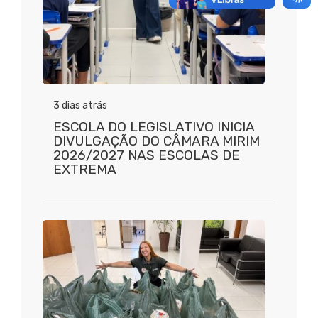
3 dias atrás
ESCOLA DO LEGISLATIVO INICIA
DIVULGAÇÃO DO CÂMARA MIRIM
2026/2027 NAS ESCOLAS DE
EXTREMA