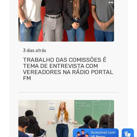
3 dias atrás
TRABALHO DAS COMISSÕES É
TEMA DE ENTREVISTA COM
VEREADORES NA RÁDIO PORTAL
FM