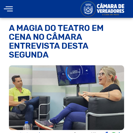
A MAGIA DO TEATRO EM
CENA NO CÂMARA
ENTREVISTA DESTA
SEGUNDA