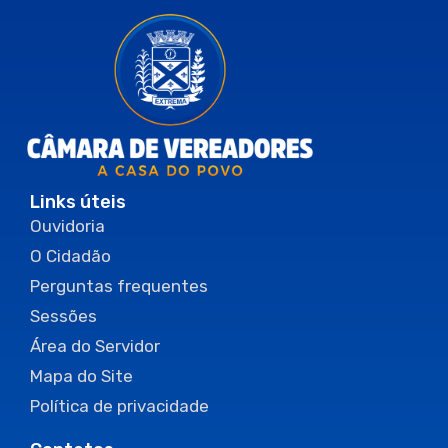
Links úteis
Ouvidoria
O Cidadão
Perguntas frequentes
Sessões
Área do Servidor
Mapa do Site
Política de privacidade