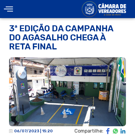
3ª EDIÇÃO DA CAMPANHA
DO AGASALHO CHEGA À
RETA FINAL
Compartilhe:
06/07/2023 | 15:20