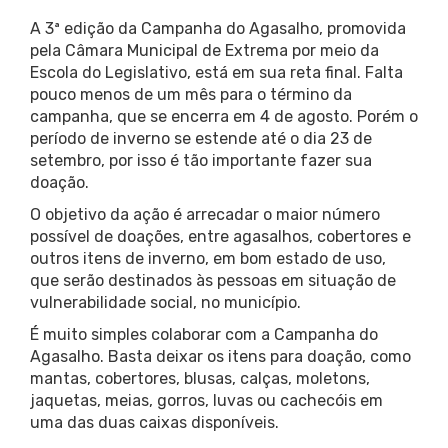
A 3ª edição da Campanha do Agasalho, promovida
pela Câmara Municipal de Extrema por meio da
Escola do Legislativo, está em sua reta final. Falta
pouco menos de um mês para o término da
campanha, que se encerra em 4 de agosto. Porém o
período de inverno se estende até o dia 23 de
setembro, por isso é tão importante fazer sua
doação.
O objetivo da ação é arrecadar o maior número
possível de doações, entre agasalhos, cobertores e
outros itens de inverno, em bom estado de uso,
que serão destinados às pessoas em situação de
vulnerabilidade social, no município.
É muito simples colaborar com a Campanha do
Agasalho. Basta deixar os itens para doação, como
mantas, cobertores, blusas, calças, moletons,
jaquetas, meias, gorros, luvas ou cachecóis em
uma das duas caixas disponíveis.