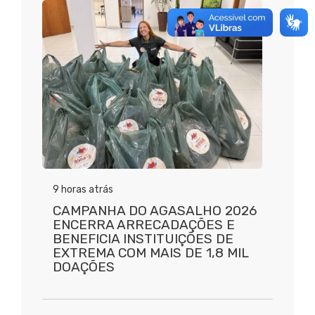
9 horas atrás
CAMPANHA DO AGASALHO 2026
ENCERRA ARRECADAÇÕES E
BENEFICIA INSTITUIÇÕES DE
EXTREMA COM MAIS DE 1,8 MIL
DOAÇÕES