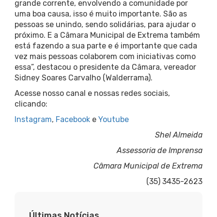
grande corrente, envolvendo a comunidade por
uma boa causa, isso é muito importante. São as
pessoas se unindo, sendo solidárias, para ajudar o
próximo. E a Câmara Municipal de Extrema também
está fazendo a sua parte e é importante que cada
vez mais pessoas colaborem com iniciativas como
essa”, destacou o presidente da Câmara, vereador
Sidney Soares Carvalho (Walderrama).
Acesse nosso canal e nossas redes sociais,
clicando:
Instagram
,
Facebook
e
Youtube
Shel Almeida
Assessoria de Imprensa
Câmara Municipal de Extrema
(35) 3435-2623
Últimas Notícias