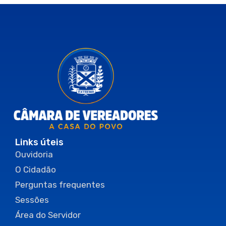
Links úteis
Ouvidoria
O Cidadão
Perguntas frequentes
Sessões
Área do Servidor