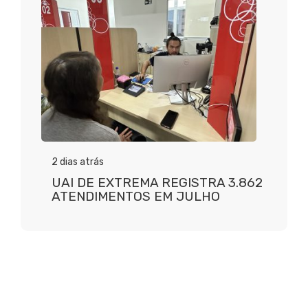
2 dias atrás
UAI DE EXTREMA REGISTRA 3.862
ATENDIMENTOS EM JULHO