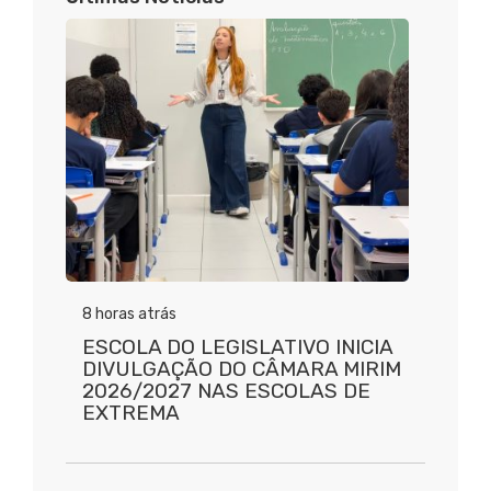
8 horas atrás
ESCOLA DO LEGISLATIVO INICIA
DIVULGAÇÃO DO CÂMARA MIRIM
2026/2027 NAS ESCOLAS DE
EXTREMA