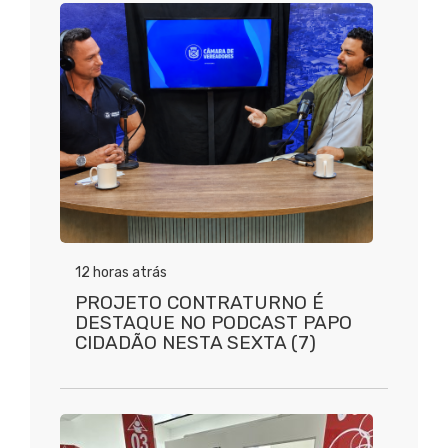
12 horas atrás
PROJETO CONTRATURNO É
DESTAQUE NO PODCAST PAPO
CIDADÃO NESTA SEXTA (7)