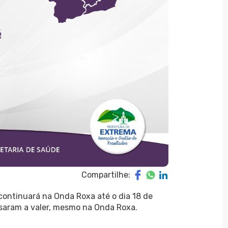
Compartilhe:
ontinuará na Onda Roxa até o dia 18 de
saram a valer, mesmo na Onda Roxa.