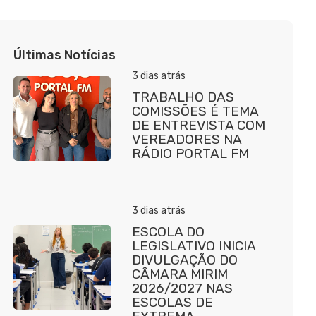
Últimas Notícias
3 dias atrás
TRABALHO DAS
COMISSÕES É TEMA
DE ENTREVISTA COM
VEREADORES NA
RÁDIO PORTAL FM
3 dias atrás
ESCOLA DO
LEGISLATIVO INICIA
DIVULGAÇÃO DO
CÂMARA MIRIM
2026/2027 NAS
ESCOLAS DE