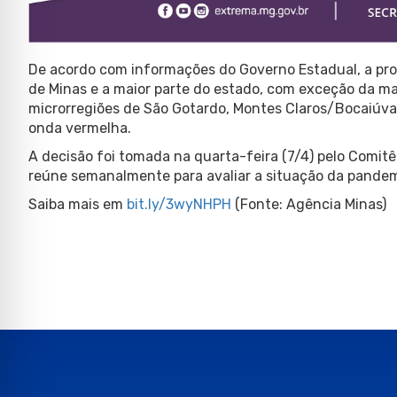
De acordo com informações do Governo Estadual, a pro
de Minas e a maior parte do estado, com exceção da ma
microrregiões de São Gotardo, Montes Claros/Bocaiúva
onda vermelha.
A decisão foi tomada na quarta-feira (7/4) pelo Comitê
reúne semanalmente para avaliar a situação da pandem
Saiba mais em
bit.ly/3wyNHPH
(Fonte: Agência Minas)