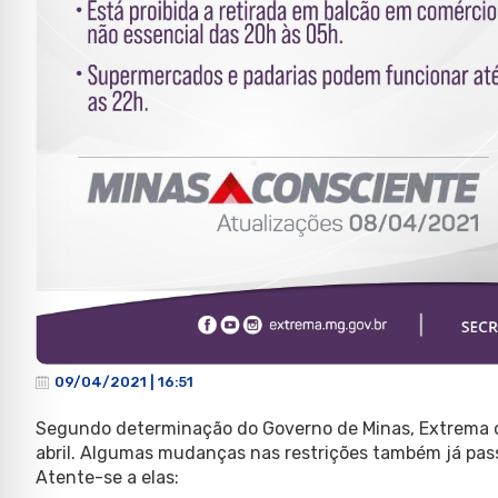
09/04/2021 | 16:51
Segundo determinação do Governo de Minas, Extrema c
abril. Algumas mudanças nas restrições também já pas
Atente-se a elas: