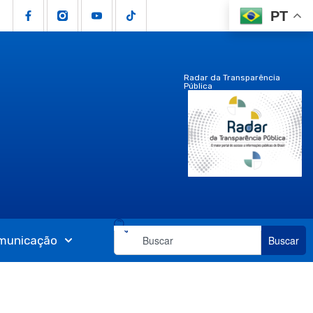
PT
Radar da Transparência
Pública
municação
Buscar