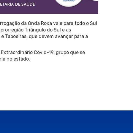
rrogação da Onda Roxa vale para todo o Sul
crorregião Triângulo do Sul e as
 e Taboeiras, que devem avançar para a
 Extraordinário Covid-19, grupo que se
ia no estado.