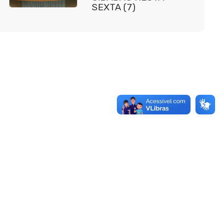
SEXTA (7)