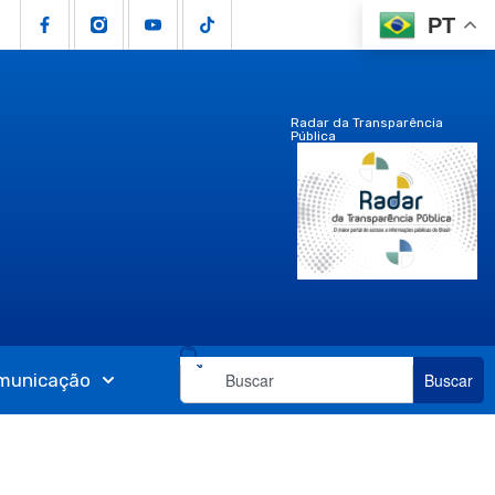
PT
Radar da Transparência
Pública
municação
Buscar