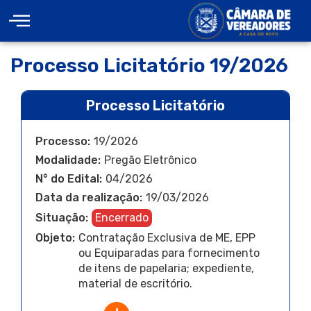
Processo Licitatório 19/2026
Processo Licitatório
Processo:
19/2026
Modalidade:
Pregão Eletrônico
N° do Edital:
04/2026
Data da realização:
19/03/2026
Situação:
Encerrado
Objeto:
Contratação Exclusiva de ME, EPP
ou Equiparadas para fornecimento
de itens de papelaria; expediente,
material de escritório.