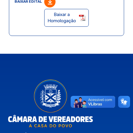
BAIXAR EDITAL
Baixar a
Homologação