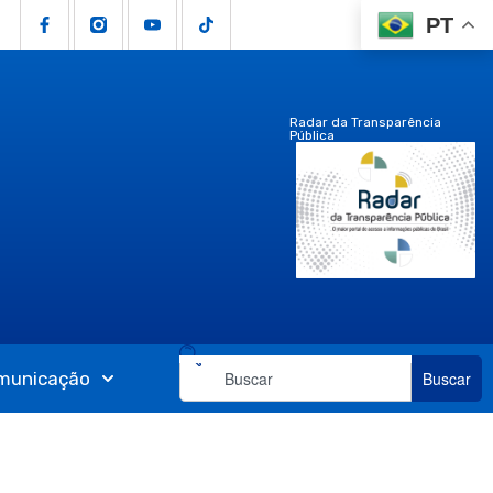
PT
Radar da Transparência
Pública
municação
Buscar