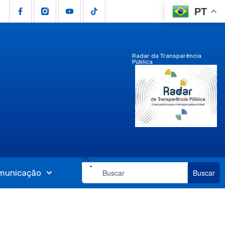
PT
Radar da Transparência
Pública
municação
Buscar