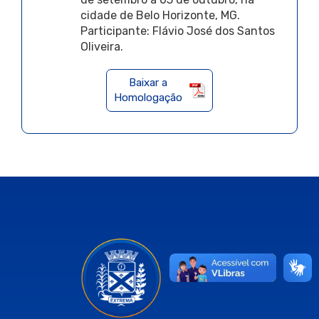
cidade de Belo Horizonte, MG.
Participante: Flávio José dos Santos
Oliveira.
Baixar a
Homologação