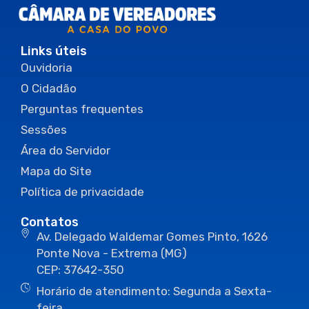
Links úteis
Ouvidoria
O Cidadão
Perguntas frequentes
Sessões
Área do Servidor
Mapa do Site
Política de privacidade
Contatos
Av. Delegado Waldemar Gomes Pinto, 1626
Ponte Nova - Extrema (MG)
CEP: 37642-350
Horário de atendimento: Segunda a Sexta-
feira