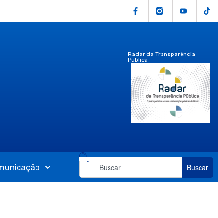
Radar da Transparência
Pública
municação
Buscar