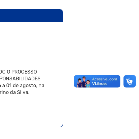
ANDO O PROCESSO
ESPONSABILIDADES
 a 01 de agosto, na
ino da Silva.