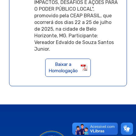
IMPACTOS, DESAFIOS E AÇÕES PARA
O PODER PÚBLICO LOCAL",
promovido pela CEAP BRASIL, que
ocorrerá dos dias 22 a 25 de julho
de 2025, na cidade de Belo
Horizonte, MG. Participante:
Vereador Edvaldo de Souza Santos
Junior.
Baixar a
Homologação