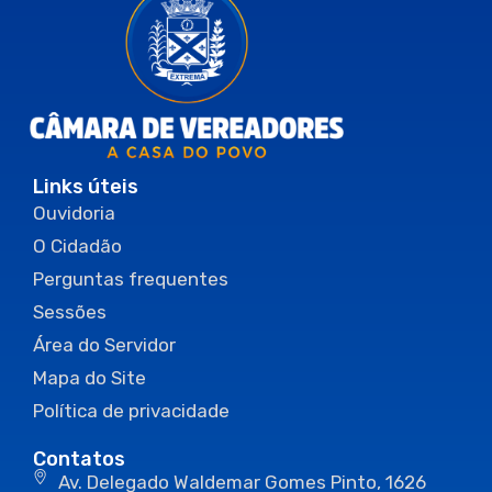
Links úteis
Ouvidoria
O Cidadão
Perguntas frequentes
Sessões
Área do Servidor
Mapa do Site
Política de privacidade
Contatos
Av. Delegado Waldemar Gomes Pinto, 1626