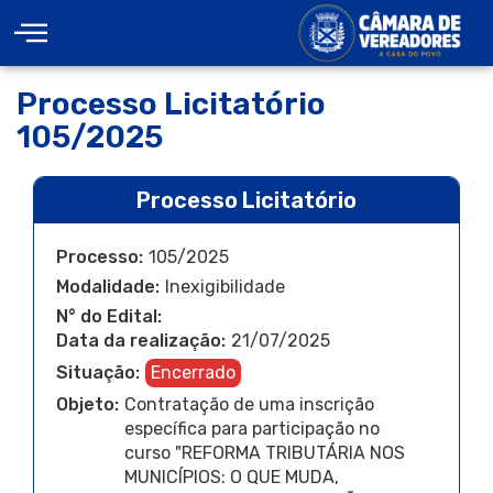
Processo Licitatório
105/2025
Processo Licitatório
Processo:
105/2025
Modalidade:
Inexigibilidade
N° do Edital:
Data da realização:
21/07/2025
Situação:
Encerrado
Objeto:
Contratação de uma inscrição
específica para participação no
curso "REFORMA TRIBUTÁRIA NOS
MUNICÍPIOS: O QUE MUDA,