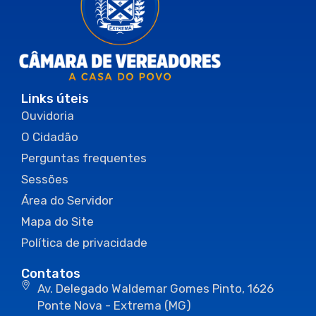
Links úteis
Ouvidoria
O Cidadão
Perguntas frequentes
Sessões
Área do Servidor
Mapa do Site
Política de privacidade
Contatos
Av. Delegado Waldemar Gomes Pinto, 1626
Ponte Nova - Extrema (MG)