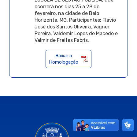
ocorrerá nos dias 25 a 28 de
fevereiro, na cidade de Belo
Horizonte, MG. Participantes: Flávio
José dos Santos Oliveira, Vagner
Pereira, Valdemir Lopes de Macedo e
Valmir de Freitas Fabris.
Baixar a
Homologação