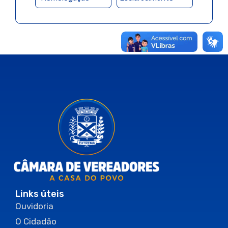
Links úteis
Ouvidoria
O Cidadão