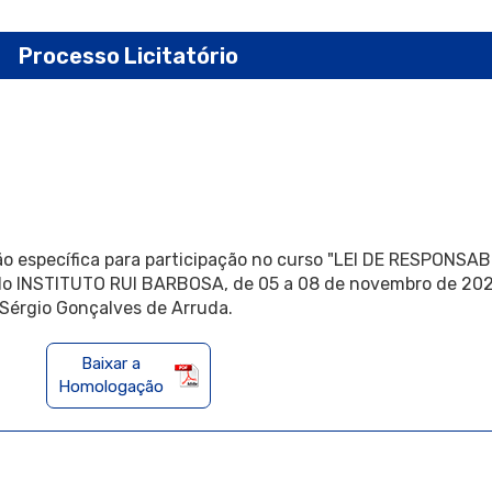
Processo Licitatório
o específica para participação no curso "LEI DE RESPONSA
o INSTITUTO RUI BARBOSA, de 05 a 08 de novembro de 2024
 Sérgio Gonçalves de Arruda.
Baixar a
Homologação