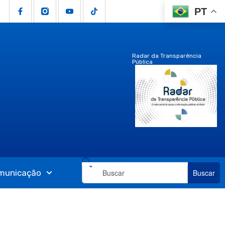
PT
Radar da Transparência
Pública
municação
Buscar