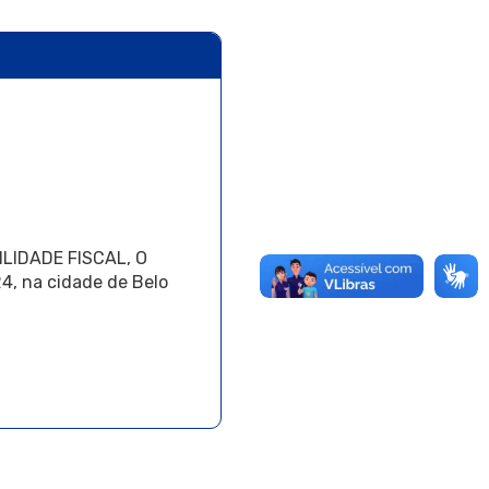
BILIDADE FISCAL, O
, na cidade de Belo