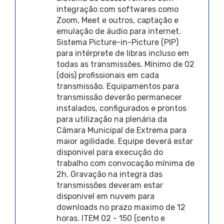
integração com softwares como
Zoom, Meet e outros, captação e
emulação de áudio para internet.
Sistema Picture-in-Picture (PIP)
para intérprete de libras incluso em
todas as transmissões. Mínimo de 02
(dois) profissionais em cada
transmissão. Equipamentos para
transmissão deverão permanecer
instalados, configurados e prontos
para utilização na plenária da
Câmara Municipal de Extrema para
maior agilidade. Equipe deverá estar
disponivel para execução do
trabalho com convocação mínima de
2h. Gravação na integra das
transmissões deveram estar
disponivel em nuvem para
downloads no prazo maximo de 12
horas. ITEM 02 - 150 (cento e