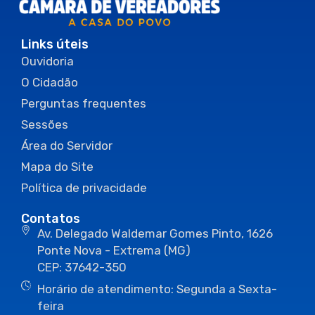
Links úteis
Ouvidoria
O Cidadão
Perguntas frequentes
Sessões
Área do Servidor
Mapa do Site
Política de privacidade
Contatos
Av. Delegado Waldemar Gomes Pinto, 1626
Ponte Nova - Extrema (MG)
CEP: 37642-350
Horário de atendimento: Segunda a Sexta-
feira