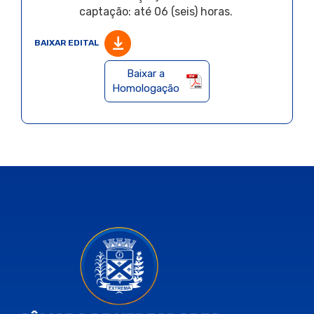
captação: até 06 (seis) horas.
BAIXAR EDITAL
Baixar a
Homologação