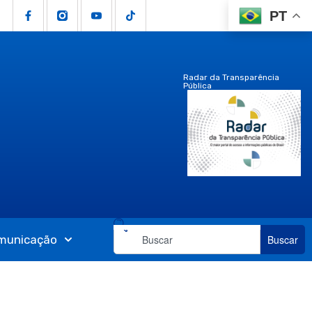
PT
Radar da Transparência
Pública
municação
Buscar