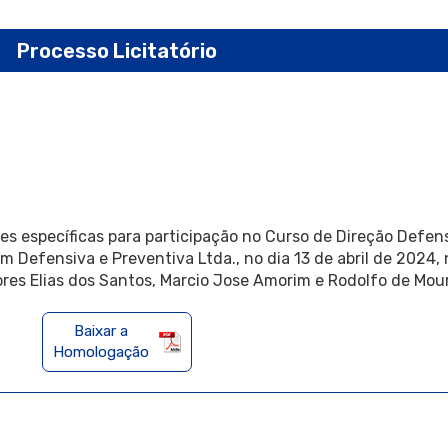
Processo Licitatório
es específicas para participação no Curso de Direção Defen
 Defensiva e Preventiva Ltda., no dia 13 de abril de 2024,
ores Elias dos Santos, Marcio Jose Amorim e Rodolfo de Mou
Baixar a
Homologação