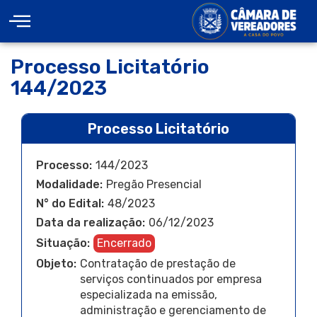
Processo Licitatório
144/2023
Processo Licitatório
Processo:
144/2023
Modalidade:
Pregão Presencial
N° do Edital:
48/2023
Data da realização:
06/12/2023
Situação:
Encerrado
Objeto:
Contratação de prestação de
serviços continuados por empresa
especializada na emissão,
administração e gerenciamento de