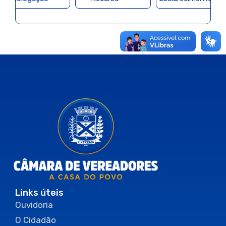
Links úteis
Ouvidoria
O Cidadão